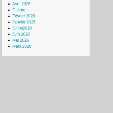
Avril 2026
Culture
Février 2026
Janvier 2026
Juillet2026
Juin 2026
Mai 2026
Mars 2026