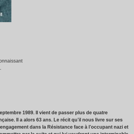
connaissant
.
septembre 1989. Il vient de passer plus de quatre
aise. Il a alors 63 ans. Le récit qu’il nous livre sur ses
n engagement dans la Résistance face à l’occupant nazi et