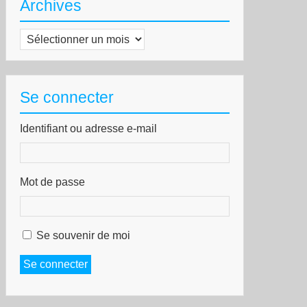
Archives
Archives
Se connecter
Identifiant ou adresse e-mail
Mot de passe
Se souvenir de moi
Se connecter