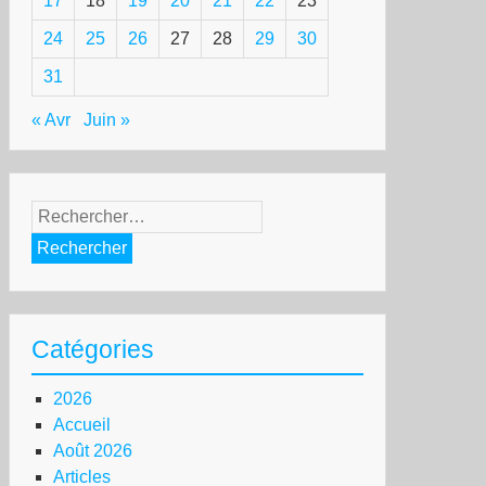
17
18
19
20
21
22
23
24
25
26
27
28
29
30
31
« Avr
Juin »
Rechercher :
Catégories
2026
Accueil
Août 2026
Articles