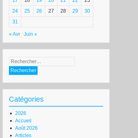
17
18
19
20
21
22
23
24
25
26
27
28
29
30
31
« Avr
Juin »
Rechercher :
Catégories
2026
Accueil
Août 2026
Articles