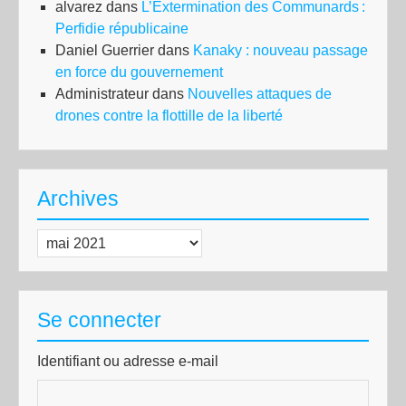
alvarez
dans
L’Extermination des Communards :
Perfidie républicaine
Daniel Guerrier
dans
Kanaky : nouveau passage
en force du gouvernement
Administrateur
dans
Nouvelles attaques de
drones contre la flottille de la liberté
Archives
Archives
Se connecter
Identifiant ou adresse e-mail