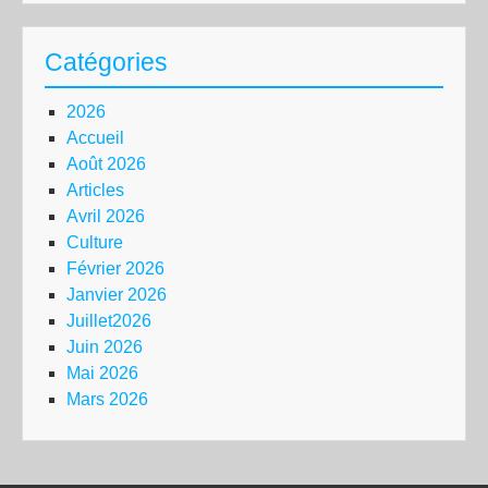
Catégories
2026
Accueil
Août 2026
Articles
Avril 2026
Culture
Février 2026
Janvier 2026
Juillet2026
Juin 2026
Mai 2026
Mars 2026