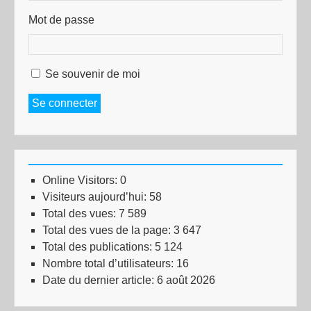
Mot de passe
Se souvenir de moi
Se connecter
Online Visitors:
0
Visiteurs aujourd’hui:
58
Total des vues:
7 589
Total des vues de la page:
3 647
Total des publications:
5 124
Nombre total d’utilisateurs:
16
Date du dernier article:
6 août 2026