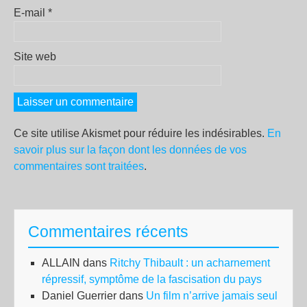
E-mail
*
Site web
Ce site utilise Akismet pour réduire les indésirables.
En
savoir plus sur la façon dont les données de vos
commentaires sont traitées
.
Commentaires récents
ALLAIN
dans
Ritchy Thibault : un acharnement
répressif, symptôme de la fascisation du pays
Daniel Guerrier
dans
Un film n’arrive jamais seul