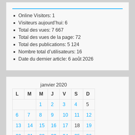
Online Visitors:
1
Visiteurs aujourd’hui:
6
Total des vues:
7 667
Total des vues de la page:
72
Total des publications:
5 124
Nombre total d’utilisateurs:
16
Date du dernier article:
6 août 2026
janvier 2020
L
M
M
J
V
S
D
1
2
3
4
5
6
7
8
9
10
11
12
13
14
15
16
17
18
19