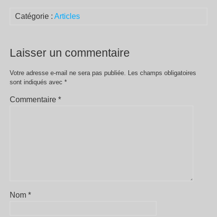
Catégorie :
Articles
Laisser un commentaire
Votre adresse e-mail ne sera pas publiée.
Les champs obligatoires
sont indiqués avec
*
Commentaire
*
Nom
*