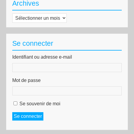
Archives
Archives
Se connecter
Identifiant ou adresse e-mail
Mot de passe
Se souvenir de moi
Se connecter