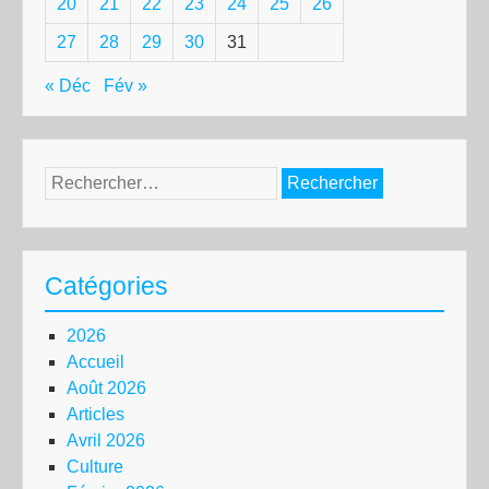
20
21
22
23
24
25
26
27
28
29
30
31
« Déc
Fév »
Rechercher :
Catégories
2026
Accueil
Août 2026
Articles
Avril 2026
Culture