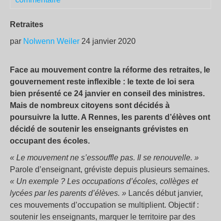
Retraites
par
Nolwenn Weiler
24 janvier 2020
Face au mouvement contre la réforme des retraites, le
gouvernement reste inflexible : le texte de loi sera
bien présenté ce 24 janvier en conseil des ministres.
Mais de nombreux citoyens sont décidés à
poursuivre la lutte. A Rennes, les parents d’élèves ont
décidé de soutenir les enseignants grévistes en
occupant des écoles.
« Le mouvement ne s’essouffle pas. Il se renouvelle. »
Parole d’enseignant, gréviste depuis plusieurs semaines.
« Un exemple ? Les occupations d’écoles, collèges et
lycées par les parents d’élèves. »
Lancés début janvier,
ces mouvements d’occupation se multiplient. Objectif :
soutenir les enseignants, marquer le territoire par des