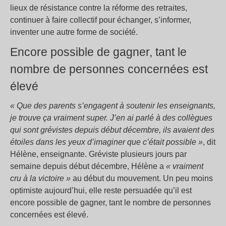
lieux de résistance contre la réforme des retraites,
continuer à faire collectif pour échanger, s’informer,
inventer une autre forme de société.
Encore possible de gagner, tant le
nombre de personnes concernées est
élevé
« Que des parents s’engagent à soutenir les enseignants,
je trouve ça vraiment super. J’en ai parlé à des collègues
qui sont grévistes depuis début décembre, ils avaient des
étoiles dans les yeux d’imaginer que c’était possible »
, dit
Hélène, enseignante. Gréviste plusieurs jours par
semaine depuis début décembre, Hélène a
« vraiment
cru à la victoire »
au début du mouvement. Un peu moins
optimiste aujourd’hui, elle reste persuadée qu’il est
encore possible de gagner, tant le nombre de personnes
concernées est élevé.