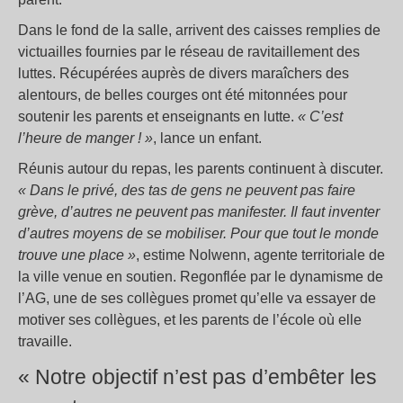
Dans le fond de la salle, arrivent des caisses remplies de
victuailles fournies par le réseau de ravitaillement des
luttes. Récupérées auprès de divers maraîchers des
alentours, de belles courges ont été mitonnées pour
soutenir les parents et enseignants en lutte.
« C’est
l’heure de manger ! »
, lance un enfant.
Réunis autour du repas, les parents continuent à discuter.
« Dans le privé, des tas de gens ne peuvent pas faire
grève, d’autres ne peuvent pas manifester. Il faut inventer
d’autres moyens de se mobiliser. Pour que tout le monde
trouve une place »
, estime Nolwenn, agente territoriale de
la ville venue en soutien. Regonflée par le dynamisme de
l’AG, une de ses collègues promet qu’elle va essayer de
motiver ses collègues, et les parents de l’école où elle
travaille.
« Notre objectif n’est pas d’embêter les