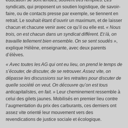
syndicats, qui proposent un soutien logistique, de savoir-
faire, ou de contacts presse par exemple, se tiennent en
retrait. Le souhait étant d’ouvrir un maximum, et de laisser
chacun et chacune venir avec ce qu’il ou elle est.
« Nous
trois, on est chacun dans un syndicat différent. Et là, on
travaille tellement bien ensemble. On se sent soudés »
,
explique Hélène, enseignante, avec deux parents
d’élèves.
« Avec toutes les AG qui ont eu lieu, on prend le temps de
s’écouter, de discuter, de se retrouver. Assez vite, on
dépasse les discussions sur les retraites pour discuter de
quelle société on veut. On découvre qu’on est tous
anticapitalistes, en fait. »
Leur cheminement ressemble à
celui des gilets jaunes. Mobilisés en premier lieu contre
l’augmentation du prix des carburants, ces derniers ont
assez vite orienté leur mouvement vers des
revendications de justice sociale et écologique.