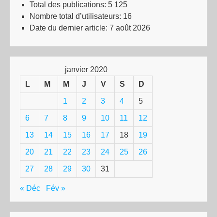
Total des publications:
5 125
Nombre total d’utilisateurs:
16
Date du dernier article:
7 août 2026
janvier 2020
L
M
M
J
V
S
D
1
2
3
4
5
6
7
8
9
10
11
12
13
14
15
16
17
18
19
20
21
22
23
24
25
26
27
28
29
30
31
« Déc
Fév »