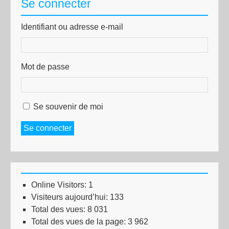
Se connecter
Identifiant ou adresse e-mail
Mot de passe
Se souvenir de moi
Se connecter
Online Visitors:
1
Visiteurs aujourd’hui:
133
Total des vues:
8 031
Total des vues de la page:
3 962