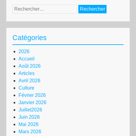
Rechercher :
Catégories
2026
Accueil
Août 2026
Articles
Avril 2026
Culture
Février 2026
Janvier 2026
Juillet2026
Juin 2026
Mai 2026
Mars 2026