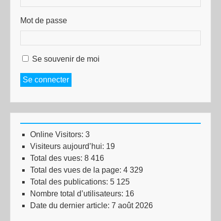
Mot de passe
Se souvenir de moi
Se connecter
Online Visitors:
3
Visiteurs aujourd’hui:
19
Total des vues:
8 416
Total des vues de la page:
4 329
Total des publications:
5 125
Nombre total d’utilisateurs:
16
Date du dernier article:
7 août 2026