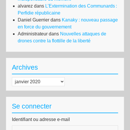
alvarez
dans
L’Extermination des Communards :
Perfidie républicaine
Daniel Guerrier
dans
Kanaky : nouveau passage
en force du gouvernement
Administrateur
dans
Nouvelles attaques de
drones contre la flottille de la liberté
Archives
Archives
Se connecter
Identifiant ou adresse e-mail