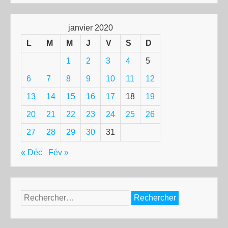
janvier 2020
L
M
M
J
V
S
D
1
2
3
4
5
6
7
8
9
10
11
12
13
14
15
16
17
18
19
20
21
22
23
24
25
26
27
28
29
30
31
« Déc
Fév »
Rechercher :