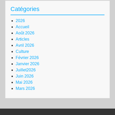
Catégories
2026
Accueil
Août 2026
Articles
Avril 2026
Culture
Février 2026
Janvier 2026
Juillet2026
Juin 2026
Mai 2026
Mars 2026