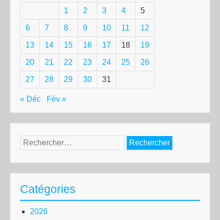
1
2
3
4
5
6
7
8
9
10
11
12
13
14
15
16
17
18
19
20
21
22
23
24
25
26
27
28
29
30
31
« Déc
Fév »
Rechercher :
Catégories
2026