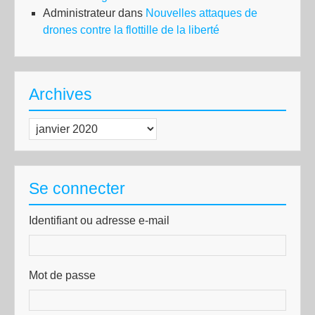
Administrateur
dans
Nouvelles attaques de
drones contre la flottille de la liberté
Archives
Archives
Se connecter
Identifiant ou adresse e-mail
Mot de passe