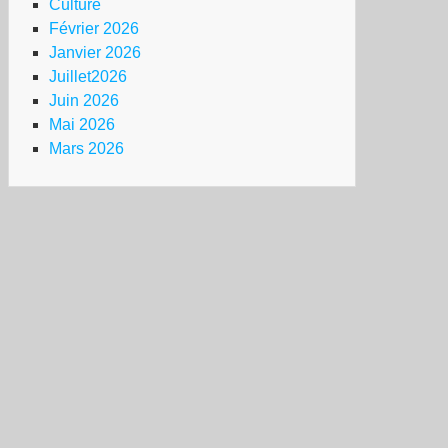
Culture
Février 2026
Janvier 2026
Juillet2026
Juin 2026
Mai 2026
Mars 2026