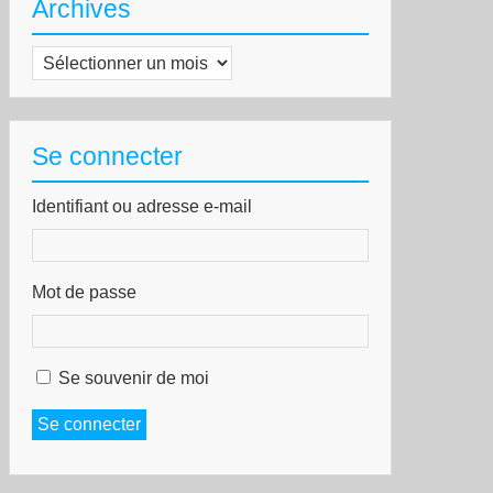
Archives
Archives
Se connecter
Identifiant ou adresse e-mail
Mot de passe
Se souvenir de moi
Se connecter