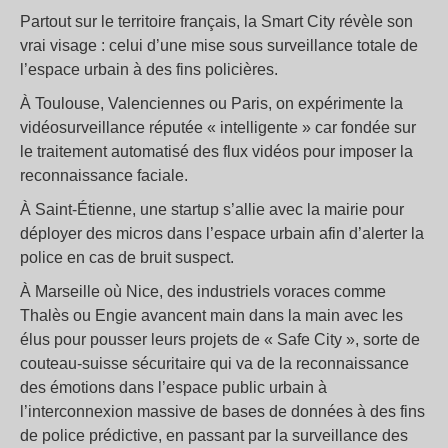
Partout sur le territoire français, la Smart City révèle son
vrai visage : celui d’une mise sous surveillance totale de
l’espace urbain à des fins policières.
À Toulouse, Valenciennes ou Paris, on expérimente la
vidéosurveillance réputée « intelligente » car fondée sur
le traitement automatisé des flux vidéos pour imposer la
reconnaissance faciale.
À Saint-Étienne, une startup s’allie avec la mairie pour
déployer des micros dans l’espace urbain afin d’alerter la
police en cas de bruit suspect.
À Marseille où Nice, des industriels voraces comme
Thalès ou Engie avancent main dans la main avec les
élus pour pousser leurs projets de « Safe City », sorte de
couteau-suisse sécuritaire qui va de la reconnaissance
des émotions dans l’espace public urbain à
l’interconnexion massive de bases de données à des fins
de police prédictive, en passant par la surveillance des