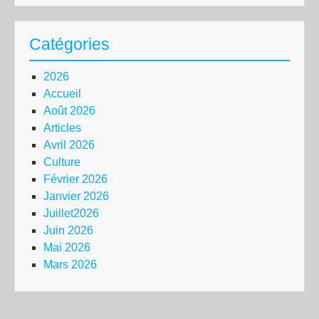
Catégories
2026
Accueil
Août 2026
Articles
Avril 2026
Culture
Février 2026
Janvier 2026
Juillet2026
Juin 2026
Mai 2026
Mars 2026