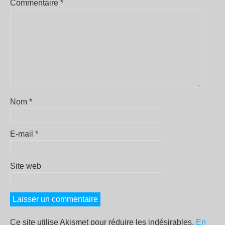
Commentaire
*
Nom
*
E-mail
*
Site web
Ce site utilise Akismet pour réduire les indésirables.
En