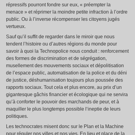
répressifs pourront fondre sur eux, « préempter la
menace » et réprimer la moindre petite infraction à l’ordre
public. Ou à l’inverse récompenser les citoyens jugés
vertueux.
Sauf qu’il suffit de regarder dans le miroir que nous
tendent l’histoire ou d’autres régions du monde pour
savoir à quoi la Technopolice nous conduit : renforcement
des formes de discrimination et de ségrégation,
musellement des mouvements sociaux et dépolitisation
de l’espace public, automatisation de la police et du déni
de justice, déshumanisation toujours plus poussée des
rapports sociaux. Tout cela et plus encore, au prix d’un
gigantesque gâchis financier et écologique qui ne servira
qu’à conforter le pouvoir des marchands de peur, et à
maquiller le plus longtemps possible l‘ineptie de leurs
politiques.
Les technocrates misent donc sur le Plan et la Machine
pour réguler nos villes et nos vies. En lieu et place de la