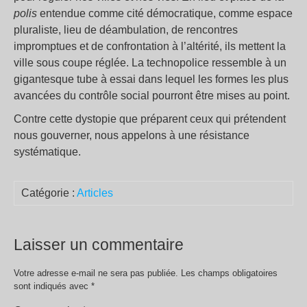
polis
entendue comme cité démocratique, comme espace
pluraliste, lieu de déambulation, de rencontres
impromptues et de confrontation à l’altérité, ils mettent la
ville sous coupe réglée. La technopolice ressemble à un
gigantesque tube à essai dans lequel les formes les plus
avancées du contrôle social pourront être mises au point.
Contre cette dystopie que préparent ceux qui prétendent
nous gouverner, nous appelons à une résistance
systématique.
Catégorie :
Articles
Laisser un commentaire
Votre adresse e-mail ne sera pas publiée.
Les champs obligatoires
sont indiqués avec
*