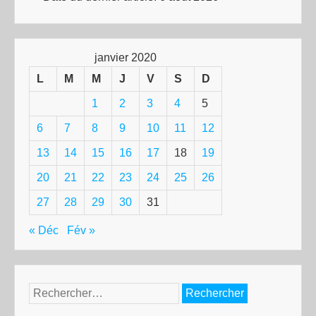
janvier 2020
L
M
M
J
V
S
D
1
2
3
4
5
6
7
8
9
10
11
12
13
14
15
16
17
18
19
20
21
22
23
24
25
26
27
28
29
30
31
« Déc
Fév »
Rechercher :