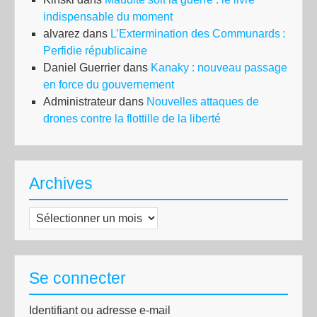
indispensable du moment
alvarez
dans
L’Extermination des Communards :
Perfidie républicaine
Daniel Guerrier
dans
Kanaky : nouveau passage
en force du gouvernement
Administrateur
dans
Nouvelles attaques de
drones contre la flottille de la liberté
Archives
Archives
Se connecter
Identifiant ou adresse e-mail