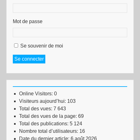
Mot de passe
Se souvenir de moi
Se connecter
Online Visitors:
0
Visiteurs aujourd’hui:
103
Total des vues:
7 643
Total des vues de la page:
69
Total des publications:
5 124
Nombre total d’utilisateurs:
16
Date du dernier article:
6 août 2026