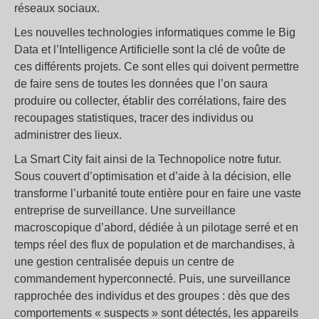
réseaux sociaux.
Les nouvelles technologies informatiques comme le Big
Data et l’Intelligence Artificielle sont la clé de voûte de
ces différents projets. Ce sont elles qui doivent permettre
de faire sens de toutes les données que l’on saura
produire ou collecter, établir des corrélations, faire des
recoupages statistiques, tracer des individus ou
administrer des lieux.
La Smart City fait ainsi de la Technopolice notre futur.
Sous couvert d’optimisation et d’aide à la décision, elle
transforme l’urbanité toute entière pour en faire une vaste
entreprise de surveillance. Une surveillance
macroscopique d’abord, dédiée à un pilotage serré et en
temps réel des flux de population et de marchandises, à
une gestion centralisée depuis un centre de
commandement hyperconnecté. Puis, une surveillance
rapprochée des individus et des groupes : dès que des
comportements « suspects » sont détectés, les appareils