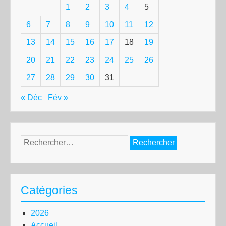
1
2
3
4
5
6
7
8
9
10
11
12
13
14
15
16
17
18
19
20
21
22
23
24
25
26
27
28
29
30
31
« Déc
Fév »
Rechercher :
Catégories
2026
Accueil