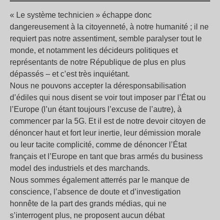
« Le système technicien » échappe donc
dangereusement à la citoyenneté, à notre humanité ; il ne
requiert pas notre assentiment, semble paralyser tout le
monde, et notamment les décideurs politiques et
représentants de notre République de plus en plus
dépassés – et c’est très inquiétant.
Nous ne pouvons accepter la déresponsabilisation
d’édiles qui nous disent se voir tout imposer par l’État ou
l’Europe (l’un étant toujours l’excuse de l’autre), à
commencer par la 5G. Et il est de notre devoir citoyen de
dénoncer haut et fort leur inertie, leur démission morale
ou leur tacite complicité, comme de dénoncer l’État
français et l’Europe en tant que bras armés du business
model des industriels et des marchands.
Nous sommes également atterrés par le manque de
conscience, l’absence de doute et d’investigation
honnête de la part des grands médias, qui ne
s’interrogent plus, ne proposent aucun débat