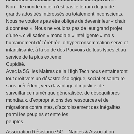
Non – le monde entier n’est pas le terrain de jeu de
grands ados très intéressés ou totalement inconscients.
Nous ne voulons pas être obligés de devenir leur « chair
à données ». Nous ne voulons pas de leur grand projet
d’une « civilisation » mondiale « intelligente » mais
humainement décérébrée, d’hyperconsommation serve et
infantilisante, à la solde des Pouvoirs de tous types et au
service de la plus extrême
Cupidité.
Avec la 5G, les Maîtres de la High Tech nous entraîneront
tout droit vers un désastre écologique, social et sanitaire
sans précédent, vers davantage d’injustice, de
surveillance numérique généralisée, de déséquilibres
mondiaux, d’expropriations des ressources et de
migrations contraintes, d’accroissement des inégalités
parmi les peuples et entre les
peuples.
Association Résistance 5G – Nantes & Association