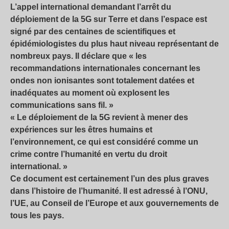
L’appel international demandant l’arrêt du
déploiement de la 5G sur Terre et dans l’espace est
signé par des centaines de scientifiques et
épidémiologistes du plus haut niveau représentant de
nombreux pays. Il déclare que « les
recommandations internationales concernant les
ondes non ionisantes sont totalement datées et
inadéquates au moment où explosent les
communications sans fil. »
« Le déploiement de la 5G revient à mener des
expériences sur les êtres humains et
l’environnement, ce qui est considéré comme un
crime contre l’humanité en vertu du droit
international. »
Ce document est certainement l’un des plus graves
dans l’histoire de l’humanité. Il est adressé à l’ONU,
l’UE, au Conseil de l’Europe et aux gouvernements de
tous les pays.