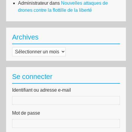
Administrateur
dans
Nouvelles attaques de
drones contre la flottille de la liberté
Archives
Archives
Se connecter
Identifiant ou adresse e-mail
Mot de passe