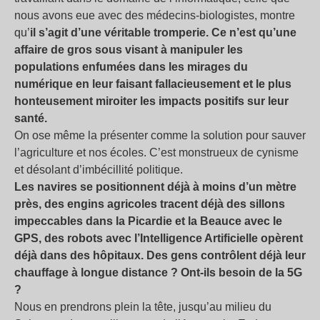
nous avons eue avec des médecins-biologistes, montre
qu’
il s’agit d’une véritable tromperie. Ce n’est qu’une
affaire de gros sous visant à manipuler les
populations enfumées dans les mirages du
numérique en leur faisant fallacieusement et le plus
honteusement miroiter les impacts positifs sur leur
santé.
On ose même la présenter comme la solution pour sauver
l’agriculture et nos écoles. C’est monstrueux de cynisme
et désolant d’imbécillité politique.
Les navires se positionnent déjà à moins d’un mètre
près, des engins agricoles tracent déjà des sillons
impeccables dans la Picardie et la Beauce avec le
GPS, des robots avec l’Intelligence Artificielle opèrent
déjà dans des hôpitaux. Des gens contrôlent déjà leur
chauffage à longue distance ? Ont-ils besoin de la 5G
?
Nous en prendrons plein la tête, jusqu’au milieu du