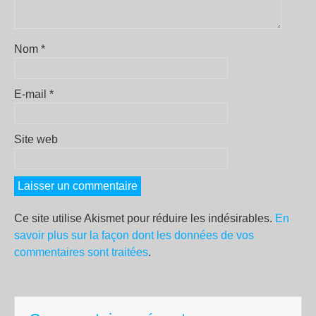
Nom
*
E-mail
*
Site web
Ce site utilise Akismet pour réduire les indésirables.
En
savoir plus sur la façon dont les données de vos
commentaires sont traitées
.