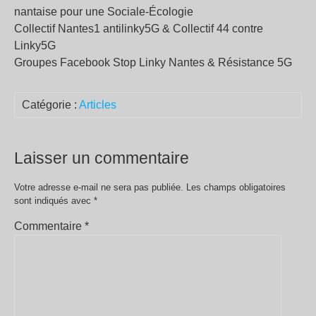
nantaise pour une Sociale-Écologie
Collectif Nantes1 antilinky5G & Collectif 44 contre
Linky5G
Groupes Facebook Stop Linky Nantes & Résistance 5G
Catégorie :
Articles
Laisser un commentaire
Votre adresse e-mail ne sera pas publiée.
Les champs obligatoires
sont indiqués avec
*
Commentaire
*