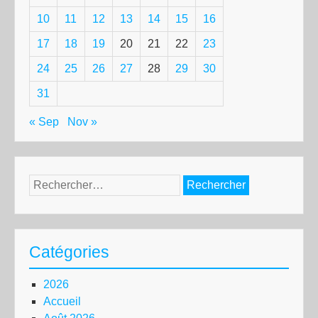
10
11
12
13
14
15
16
17
18
19
20
21
22
23
24
25
26
27
28
29
30
31
« Sep
Nov »
Rechercher :
Catégories
2026
Accueil