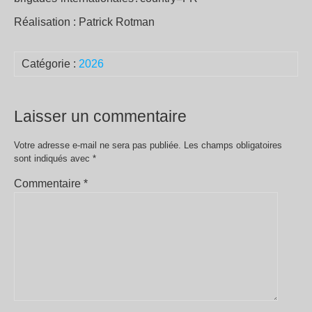
Réalisation : Patrick Rotman
Catégorie :
2026
Laisser un commentaire
Votre adresse e-mail ne sera pas publiée.
Les champs obligatoires
sont indiqués avec
*
Commentaire
*