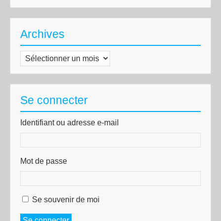
Archives
Archives
Se connecter
Identifiant ou adresse e-mail
Mot de passe
Se souvenir de moi
Se connecter