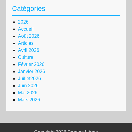
Catégories
2026
Accueil
Août 2026
Articles
Avril 2026
Culture
Février 2026
Janvier 2026
Juillet2026
Juin 2026
Mai 2026
Mars 2026