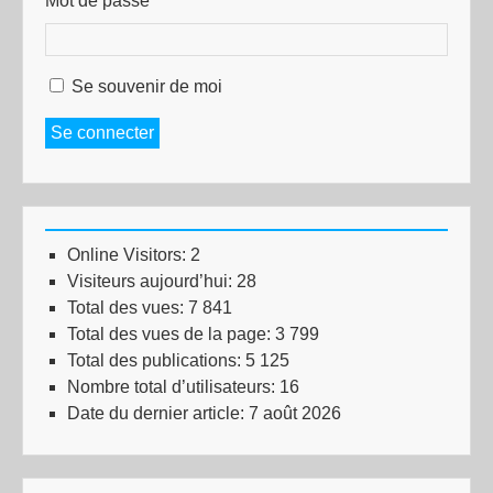
Mot de passe
Se souvenir de moi
Se connecter
Online Visitors:
2
Visiteurs aujourd’hui:
28
Total des vues:
7 841
Total des vues de la page:
3 799
Total des publications:
5 125
Nombre total d’utilisateurs:
16
Date du dernier article:
7 août 2026