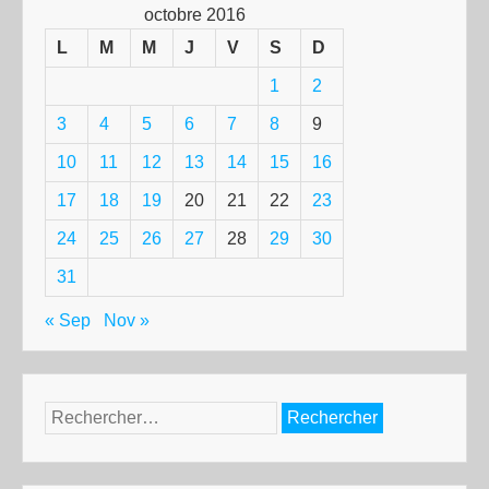
octobre 2016
L
M
M
J
V
S
D
1
2
3
4
5
6
7
8
9
10
11
12
13
14
15
16
17
18
19
20
21
22
23
24
25
26
27
28
29
30
31
« Sep
Nov »
Rechercher :