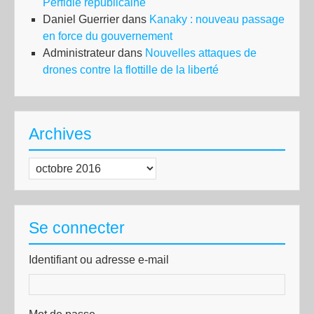
Perfidie républicaine
Daniel Guerrier
dans
Kanaky : nouveau passage
en force du gouvernement
Administrateur
dans
Nouvelles attaques de
drones contre la flottille de la liberté
Archives
Archives
Se connecter
Identifiant ou adresse e-mail