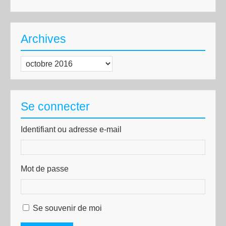
Archives
Archives
Se connecter
Identifiant ou adresse e-mail
Mot de passe
Se souvenir de moi