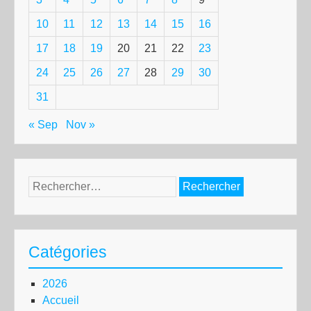
10
11
12
13
14
15
16
17
18
19
20
21
22
23
24
25
26
27
28
29
30
31
« Sep
Nov »
Rechercher :
Catégories
2026
Accueil