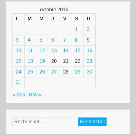
octobre 2016
L
M
M
J
V
S
D
1
2
3
4
5
6
7
8
9
10
11
12
13
14
15
16
17
18
19
20
21
22
23
24
25
26
27
28
29
30
31
« Sep
Nov »
Rechercher :