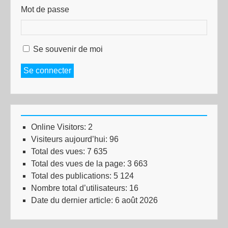
Mot de passe
Se souvenir de moi
Se connecter
Online Visitors:
2
Visiteurs aujourd’hui:
96
Total des vues:
7 635
Total des vues de la page:
3 663
Total des publications:
5 124
Nombre total d’utilisateurs:
16
Date du dernier article:
6 août 2026