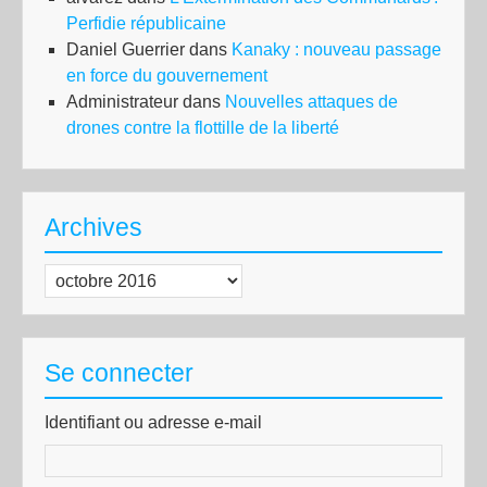
Perfidie républicaine
Daniel Guerrier
dans
Kanaky : nouveau passage
en force du gouvernement
Administrateur
dans
Nouvelles attaques de
drones contre la flottille de la liberté
Archives
Archives
Se connecter
Identifiant ou adresse e-mail