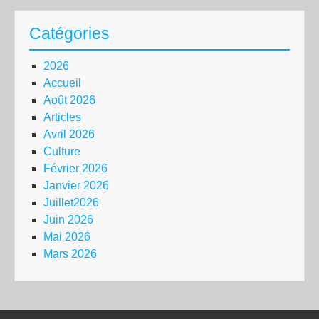
Catégories
2026
Accueil
Août 2026
Articles
Avril 2026
Culture
Février 2026
Janvier 2026
Juillet2026
Juin 2026
Mai 2026
Mars 2026