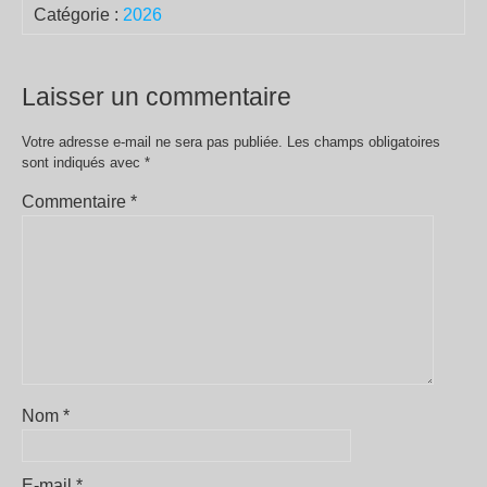
Catégorie :
2026
Laisser un commentaire
Votre adresse e-mail ne sera pas publiée.
Les champs obligatoires
sont indiqués avec
*
Commentaire
*
Nom
*
E-mail
*