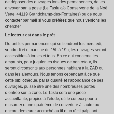
de déposer des ouvrages lors des permanences, de les
envoyer par la poste (Le Taslu c/o Conserverie de la Noë
Verte, 44119 Grandchamp-des-Fontaines) ou de nous
contacter par mail si vous préférez que nous venions les
chercher.
Le lecteur est dans le prêt
Durant les permanences qui se tiendront les mercredi,
vendredi et dimanche de 15h à 19h, les ouvrages seront
accessibles à toutes et tous. En ce qui concerne les
emprunts, pour juguler les risques de non retour, ils
seront circonscrits aux personnes habitant à la ZAD ou
dans les alentours. Nous tenons cependant à ce que
cette bibliothèque, par la qualité et l’abondance de ses
ouvrages, puisse être une des nombreuses portes
d’entrée sur la zone. Le Taslu sera une pièce
accueillante, propice à l’étude, où le curieux pourra
musarder d’une quatrième de couverture à l’autre ou
encore demeurer accroché au fil d’un récit palpitant