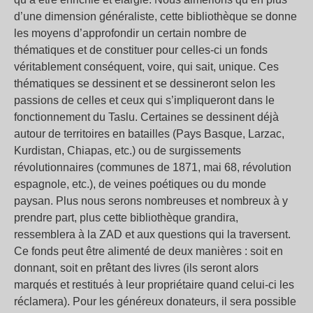
d’une dimension généraliste, cette bibliothèque se donne
les moyens d’approfondir un certain nombre de
thématiques et de constituer pour celles-ci un fonds
véritablement conséquent, voire, qui sait, unique. Ces
thématiques se dessinent et se dessineront selon les
passions de celles et ceux qui s’impliqueront dans le
fonctionnement du Taslu. Certaines se dessinent déjà
autour de territoires en batailles (Pays Basque, Larzac,
Kurdistan, Chiapas, etc.) ou de surgissements
révolutionnaires (communes de 1871, mai 68, révolution
espagnole, etc.), de veines poétiques ou du monde
paysan. Plus nous serons nombreuses et nombreux à y
prendre part, plus cette bibliothèque grandira,
ressemblera à la ZAD et aux questions qui la traversent.
Ce fonds peut être alimenté de deux manières : soit en
donnant, soit en prêtant des livres (ils seront alors
marqués et restitués à leur propriétaire quand celui-ci les
réclamera). Pour les généreux donateurs, il sera possible