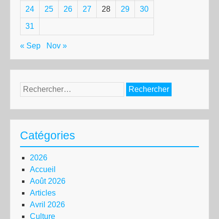
24
25
26
27
28
29
30
31
« Sep
Nov »
Rechercher :
Catégories
2026
Accueil
Août 2026
Articles
Avril 2026
Culture