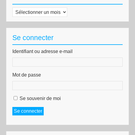
Archives
Se connecter
Identifiant ou adresse e-mail
Mot de passe
Se souvenir de moi
Se connecter