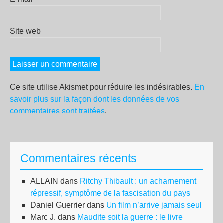
Site web
Ce site utilise Akismet pour réduire les indésirables.
En
savoir plus sur la façon dont les données de vos
commentaires sont traitées
.
Commentaires récents
ALLAIN
dans
Ritchy Thibault : un acharnement
répressif, symptôme de la fascisation du pays
Daniel Guerrier
dans
Un film n’arrive jamais seul
Marc J.
dans
Maudite soit la guerre : le livre