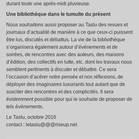
durant toute une après-midi pluvieuse.
Une bibliothèque dans le tumulte du présent
Nous souhaitons aussi proposer au Taslu des revues et
journaux d’actualité de manière à ce que ceux-ci puissent
être lus, discutés et débattus. La vie de la bibliothèque
s’organisera également autour d’événements et de
soirées, de rencontres avec des auteurs, des maisons
d’édition, des collectifs en lutte, etc. dont les travaux nous
semblent pertinents à discuter et débattre. Ce sera
l’occasion d’acérer notre pensée et nos réflexions, de
déployer des imaginaires luxuriants tout autant que de
susciter des rencontres et des complicités. Il sera
évidemment possible pour qui le souhaite de proposer de
tels événements.
Le Taslu, octobre 2016
contact : letaslu@@@riseup.net