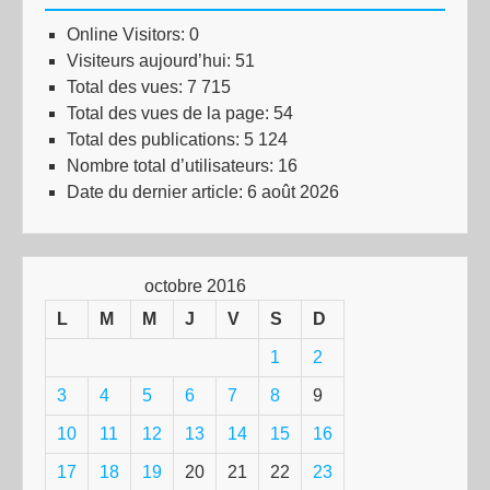
Online Visitors:
0
Visiteurs aujourd’hui:
51
Total des vues:
7 715
Total des vues de la page:
54
Total des publications:
5 124
Nombre total d’utilisateurs:
16
Date du dernier article:
6 août 2026
octobre 2016
L
M
M
J
V
S
D
1
2
3
4
5
6
7
8
9
10
11
12
13
14
15
16
17
18
19
20
21
22
23