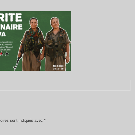
oires sont indiqués avec
*