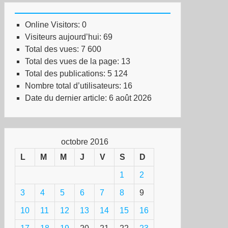
Online Visitors:
0
Visiteurs aujourd’hui:
69
Total des vues:
7 600
Total des vues de la page:
13
Total des publications:
5 124
Nombre total d’utilisateurs:
16
Date du dernier article:
6 août 2026
octobre 2016
L
M
M
J
V
S
D
1
2
3
4
5
6
7
8
9
10
11
12
13
14
15
16