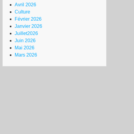
Avril 2026
Culture
Février 2026
Janvier 2026
Juillet2026
Juin 2026
Mai 2026
Mars 2026