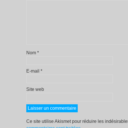
Nom
*
E-mail
*
Site web
Ce site utilise Akismet pour réduire les indésirabl