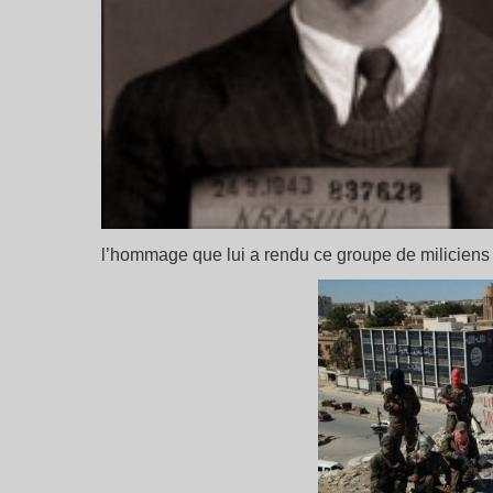
l’hommage que lui a rendu ce groupe de milicien