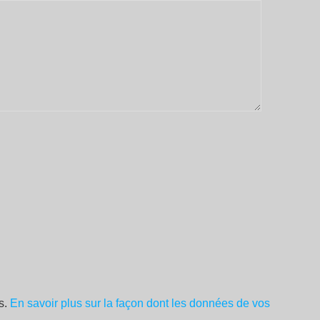
es.
En savoir plus sur la façon dont les données de vos