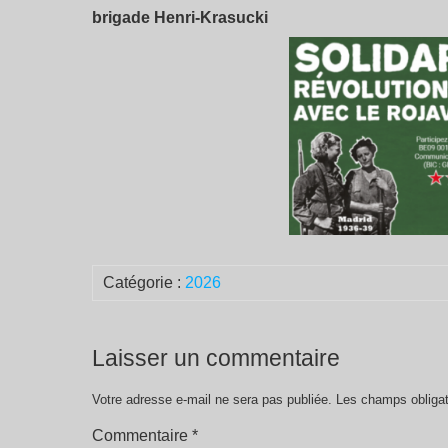
brigade Henri-Krasucki
Catégorie :
2026
Laisser un commentaire
Votre adresse e-mail ne sera pas publiée.
Les champs obligat
Commentaire
*