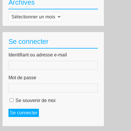
Archives
Archives
Se connecter
Identifiant ou adresse e-mail
Mot de passe
Se souvenir de moi
Se connecter