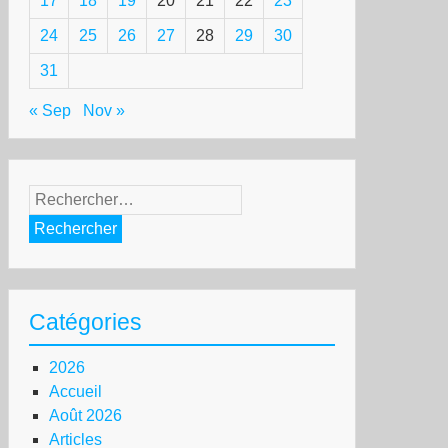
17
18
19
20
21
22
23
24
25
26
27
28
29
30
31
« Sep
Nov »
Rechercher :
Catégories
2026
Accueil
Août 2026
Articles