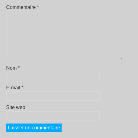
Commentaire
*
Nom
*
E-mail
*
Site web