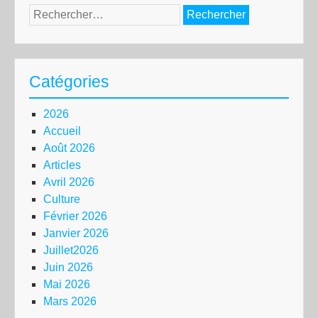
Rechercher :
Catégories
2026
Accueil
Août 2026
Articles
Avril 2026
Culture
Février 2026
Janvier 2026
Juillet2026
Juin 2026
Mai 2026
Mars 2026