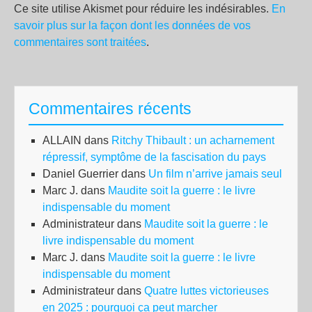
Ce site utilise Akismet pour réduire les indésirables.
En
savoir plus sur la façon dont les données de vos
commentaires sont traitées
.
Commentaires récents
ALLAIN
dans
Ritchy Thibault : un acharnement
répressif, symptôme de la fascisation du pays
Daniel Guerrier
dans
Un film n’arrive jamais seul
Marc J.
dans
Maudite soit la guerre : le livre
indispensable du moment
Administrateur
dans
Maudite soit la guerre : le
livre indispensable du moment
Marc J.
dans
Maudite soit la guerre : le livre
indispensable du moment
Administrateur
dans
Quatre luttes victorieuses
en 2025 : pourquoi ça peut marcher