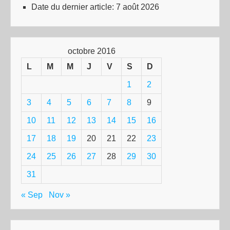
Date du dernier article:
7 août 2026
octobre 2016
L
M
M
J
V
S
D
1
2
3
4
5
6
7
8
9
10
11
12
13
14
15
16
17
18
19
20
21
22
23
24
25
26
27
28
29
30
31
« Sep
Nov »