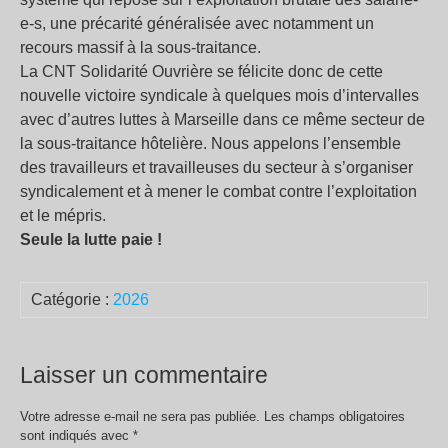
e-s, une précarité généralisée avec notamment un
recours massif à la sous-traitance.
La CNT Solidarité Ouvrière se félicite donc de cette
nouvelle victoire syndicale à quelques mois d’intervalles
avec d’autres luttes à Marseille dans ce même secteur de
la sous-traitance hôtelière. Nous appelons l’ensemble
des travailleurs et travailleuses du secteur à s’organiser
syndicalement et à mener le combat contre l’exploitation
et le mépris.
Seule la lutte paie !
Catégorie :
2026
Laisser un commentaire
Votre adresse e-mail ne sera pas publiée.
Les champs obligatoires
sont indiqués avec
*