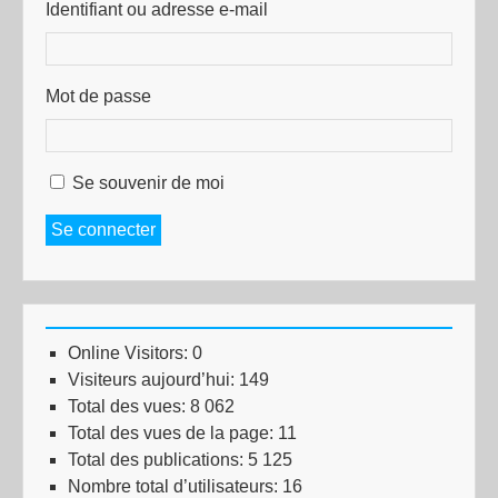
Identifiant ou adresse e-mail
Mot de passe
Se souvenir de moi
Se connecter
Online Visitors:
0
Visiteurs aujourd’hui:
149
Total des vues:
8 062
Total des vues de la page:
11
Total des publications:
5 125
Nombre total d’utilisateurs:
16