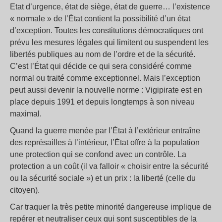
Etat d’urgence, état de siège, état de guerre… l’existence
« normale » de l’État contient la possibilité d’un état
d’exception. Toutes les constitutions démocratiques ont
prévu les mesures légales qui limitent ou suspendent les
libertés publiques au nom de l’ordre et de la sécurité.
C’est l’État qui décide ce qui sera considéré comme
normal ou traité comme exceptionnel. Mais l’exception
peut aussi devenir la nouvelle norme : Vigipirate est en
place depuis 1991 et depuis longtemps à son niveau
maximal.
Quand la guerre menée par l’État à l’extérieur entraîne
des représailles à l’intérieur, l’État offre à la population
une protection qui se confond avec un contrôle. La
protection a un coût (il va falloir « choisir entre la sécurité
ou la sécurité sociale ») et un prix : la liberté (celle du
citoyen).
Car traquer la très petite minorité dangereuse implique de
repérer et neutraliser ceux qui sont susceptibles de la