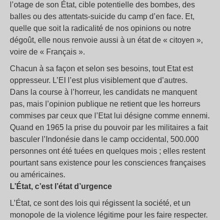
l’otage de son État, cible potentielle des bombes, des
balles ou des attentats-suicide du camp d’en face. Et,
quelle que soit la radicalité de nos opinions ou notre
dégoût, elle nous renvoie aussi à un état de « citoyen »,
voire de « Français ».
Chacun à sa façon et selon ses besoins, tout Etat est
oppresseur. L’EI l’est plus visiblement que d’autres.
Dans la course à l’horreur, les candidats ne manquent
pas, mais l’opinion publique ne retient que les horreurs
commises par ceux que l’Etat lui désigne comme ennemi.
Quand en 1965 la prise du pouvoir par les militaires a fait
basculer l’Indonésie dans le camp occidental, 500.000
personnes ont été tuées en quelques mois ; elles restent
pourtant sans existence pour les consciences françaises
ou américaines.
L’État, c’est l’état d’urgence
L’État, ce sont des lois qui régissent la société, et un
monopole de la violence légitime pour les faire respecter.