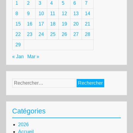
1
2
3
4
5
6
7
8
9
10
11
12
13
14
15
16
17
18
19
20
21
22
23
24
25
26
27
28
29
« Jan
Mar »
Rechercher :
Catégories
2026
Accueil