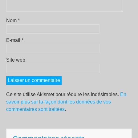
Nom
*
E-mail
*
Site web
Ce site utilise Akismet pour réduire les indésirables.
En
savoir plus sur la façon dont les données de vos
commentaires sont traitées
.