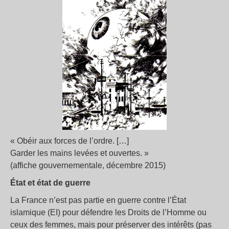
« Obéir aux forces de l’ordre. […]
Garder les mains levées et ouvertes. »
(affiche gouvernementale, décembre 2015)
État et état de guerre
La France n’est pas partie en guerre contre l’État
islamique (EI) pour défendre les Droits de l’Homme ou
ceux des femmes, mais pour préserver des intérêts (pas