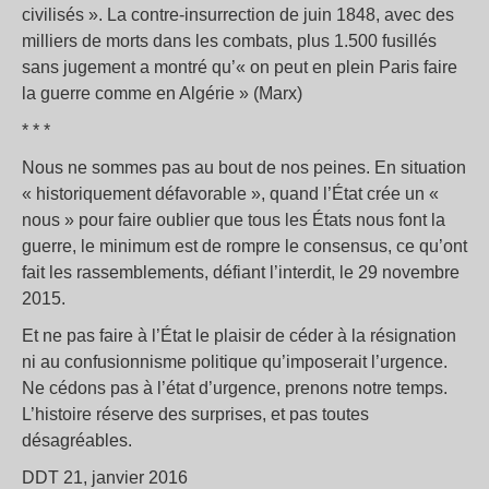
civilisés ». La contre-insurrection de juin 1848, avec des
milliers de morts dans les combats, plus 1.500 fusillés
sans jugement a montré qu’« on peut en plein Paris faire
la guerre comme en Algérie » (Marx)
* * *
Nous ne sommes pas au bout de nos peines. En situation
« historiquement défavorable », quand l’État crée un «
nous » pour faire oublier que tous les États nous font la
guerre, le minimum est de rompre le consensus, ce qu’ont
fait les rassemblements, défiant l’interdit, le 29 novembre
2015.
Et ne pas faire à l’État le plaisir de céder à la résignation
ni au confusionnisme politique qu’imposerait l’urgence.
Ne cédons pas à l’état d’urgence, prenons notre temps.
L’histoire réserve des surprises, et pas toutes
désagréables.
DDT 21, janvier 2016