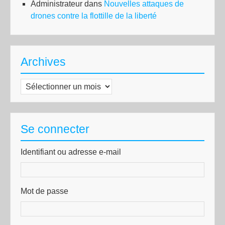
Administrateur
dans
Nouvelles attaques de
drones contre la flottille de la liberté
Archives
Archives
Se connecter
Identifiant ou adresse e-mail
Mot de passe