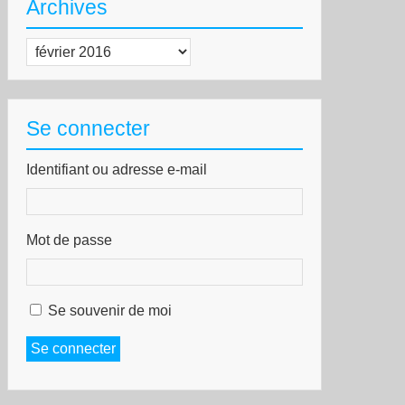
Archives
Archives
Se connecter
Identifiant ou adresse e-mail
Mot de passe
Se souvenir de moi
Se connecter