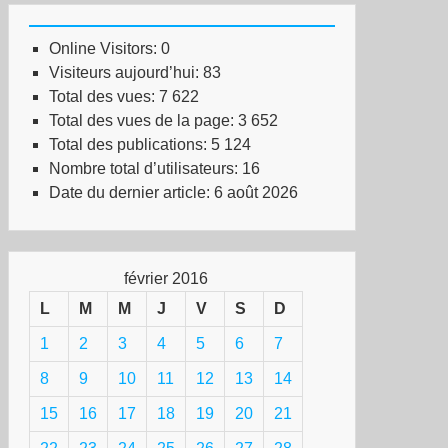
Online Visitors:
0
Visiteurs aujourd’hui:
83
Total des vues:
7 622
Total des vues de la page:
3 652
Total des publications:
5 124
Nombre total d’utilisateurs:
16
Date du dernier article:
6 août 2026
février 2016
L
M
M
J
V
S
D
1
2
3
4
5
6
7
8
9
10
11
12
13
14
15
16
17
18
19
20
21