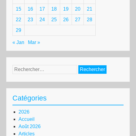
15
16
17
18
19
20
21
22
23
24
25
26
27
28
29
« Jan
Mar »
Rechercher :
Catégories
2026
Accueil
Août 2026
Articles