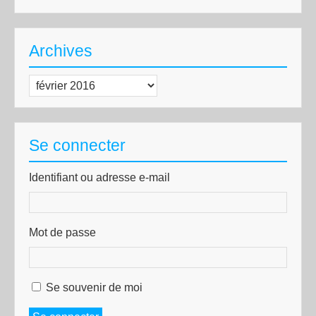
Archives
Archives
Se connecter
Identifiant ou adresse e-mail
Mot de passe
Se souvenir de moi