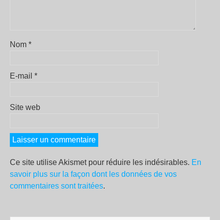
Nom
*
E-mail
*
Site web
Ce site utilise Akismet pour réduire les indésirables.
En
savoir plus sur la façon dont les données de vos
commentaires sont traitées
.