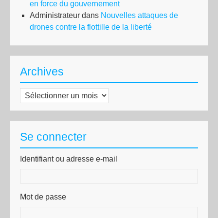
en force du gouvernement
Administrateur
dans
Nouvelles attaques de
drones contre la flottille de la liberté
Archives
Archives
Se connecter
Identifiant ou adresse e-mail
Mot de passe