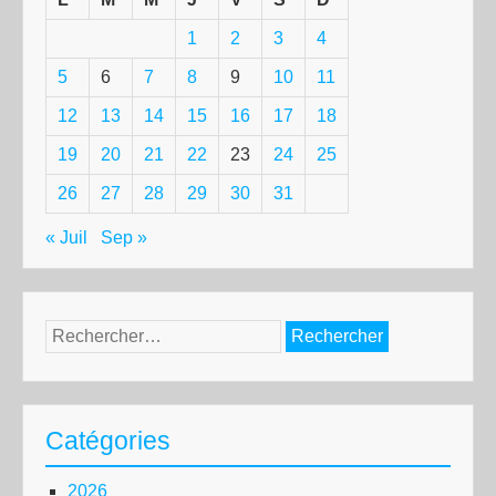
1
2
3
4
5
6
7
8
9
10
11
12
13
14
15
16
17
18
19
20
21
22
23
24
25
26
27
28
29
30
31
« Juil
Sep »
Rechercher :
Catégories
2026