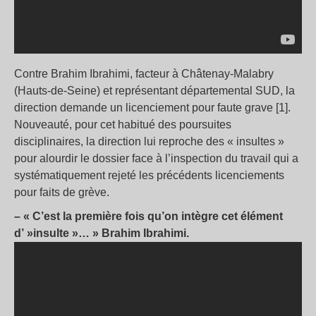
Contre Brahim Ibrahimi, facteur à Châtenay-Malabry
(Hauts-de-Seine) et représentant départemental SUD, la
direction demande un licenciement pour faute grave [1].
Nouveauté, pour cet habitué des poursuites
disciplinaires, la direction lui reproche des « insultes »
pour alourdir le dossier face à l’inspection du travail qui a
systématiquement rejeté les précédents licenciements
pour faits de grève.
– « C’est la première fois qu’on intègre cet élément
d’ »insulte »… » Brahim Ibrahimi.