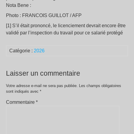
Nota Bene :
Photo : FRANCOIS GUILLOT / AFP
[1] S’il était prononcé, le licenciement devrait encore être
validé par l’inspection du travail pour ce salarié protégé
Catégorie :
2026
Laisser un commentaire
Votre adresse e-mail ne sera pas publiée.
Les champs obligatoires
sont indiqués avec
*
Commentaire
*