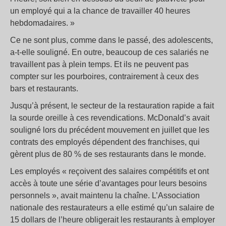
un employé qui a la chance de travailler 40 heures
hebdomadaires. »
Ce ne sont plus, comme dans le passé, des adolescents,
a-t-elle souligné. En outre, beaucoup de ces salariés ne
travaillent pas à plein temps. Et ils ne peuvent pas
compter sur les pourboires, contrairement à ceux des
bars et restaurants.
Jusqu’à présent, le secteur de la restauration rapide a fait
la sourde oreille à ces revendications. McDonald’s avait
souligné lors du précédent mouvement en juillet que les
contrats des employés dépendent des franchises, qui
gèrent plus de 80 % de ses restaurants dans le monde.
Les employés « reçoivent des salaires compétitifs et ont
accès à toute une série d’avantages pour leurs besoins
personnels », avait maintenu la chaîne. L’Association
nationale des restaurateurs a elle estimé qu’un salaire de
15 dollars de l’heure obligerait les restaurants à employer