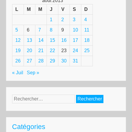
août 2013
L
M
M
J
V
S
D
1
2
3
4
5
6
7
8
9
10
11
12
13
14
15
16
17
18
19
20
21
22
23
24
25
26
27
28
29
30
31
« Juil
Sep »
Rechercher :
Catégories