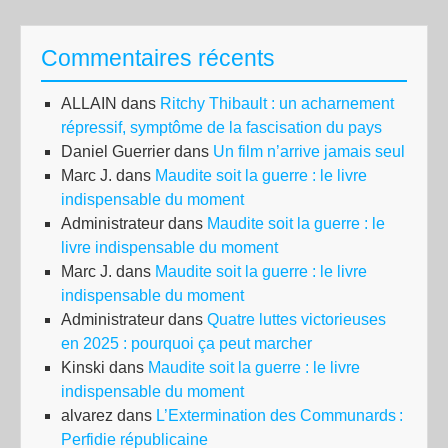
Commentaires récents
ALLAIN
dans
Ritchy Thibault : un acharnement
répressif, symptôme de la fascisation du pays
Daniel Guerrier
dans
Un film n’arrive jamais seul
Marc J.
dans
Maudite soit la guerre : le livre
indispensable du moment
Administrateur
dans
Maudite soit la guerre : le
livre indispensable du moment
Marc J.
dans
Maudite soit la guerre : le livre
indispensable du moment
Administrateur
dans
Quatre luttes victorieuses
en 2025 : pourquoi ça peut marcher
Kinski
dans
Maudite soit la guerre : le livre
indispensable du moment
alvarez
dans
L’Extermination des Communards :
Perfidie républicaine