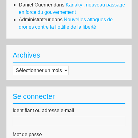
Daniel Guerrier
dans
Kanaky : nouveau passage
en force du gouvernement
Administrateur
dans
Nouvelles attaques de
drones contre la flottille de la liberté
Archives
Archives
Se connecter
Identifiant ou adresse e-mail
Mot de passe