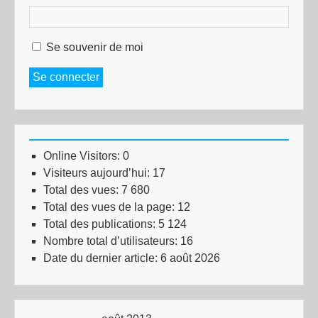
Se souvenir de moi
Se connecter
Online Visitors:
0
Visiteurs aujourd’hui:
17
Total des vues:
7 680
Total des vues de la page:
12
Total des publications:
5 124
Nombre total d’utilisateurs:
16
Date du dernier article:
6 août 2026