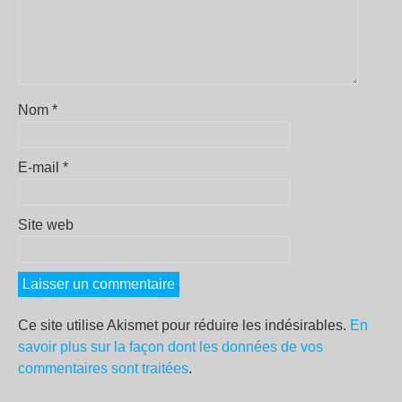
Nom
*
E-mail
*
Site web
Ce site utilise Akismet pour réduire les indésirables.
En
savoir plus sur la façon dont les données de vos
commentaires sont traitées
.