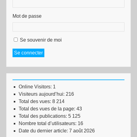
Mot de passe
Se souvenir de moi
Se connecter
Online Visitors:
1
Visiteurs aujourd’hui:
216
Total des vues:
8 214
Total des vues de la page:
43
Total des publications:
5 125
Nombre total d’utilisateurs:
16
Date du dernier article:
7 août 2026