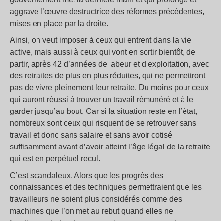
aggrave l’œuvre destructrice des réformes précédentes,
mises en place par la droite.
Ainsi, on veut imposer à ceux qui entrent dans la vie
active, mais aussi à ceux qui vont en sortir bientôt, de
partir, après 42 d’années de labeur et d’exploitation, avec
des retraites de plus en plus réduites, qui ne permettront
pas de vivre pleinement leur retraite. Du moins pour ceux
qui auront réussi à trouver un travail rémunéré et à le
garder jusqu’au bout. Car si la situation reste en l’état,
nombreux sont ceux qui risquent de se retrouver sans
travail et donc sans salaire et sans avoir cotisé
suffisamment avant d’avoir atteint l’âge légal de la retraite
qui est en perpétuel recul.
C’est scandaleux. Alors que les progrès des
connaissances et des techniques permettraient que les
travailleurs ne soient plus considérés comme des
machines que l’on met au rebut quand elles ne