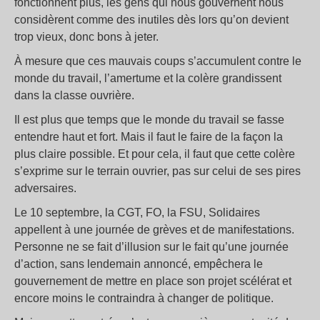
fonctionnent plus, les gens qui nous gouvernent nous
considèrent comme des inutiles dès lors qu’on devient
trop vieux, donc bons à jeter.
À mesure que ces mauvais coups s’accumulent contre le
monde du travail, l’amertume et la colère grandissent
dans la classe ouvrière.
Il est plus que temps que le monde du travail se fasse
entendre haut et fort. Mais il faut le faire de la façon la
plus claire possible. Et pour cela, il faut que cette colère
s’exprime sur le terrain ouvrier, pas sur celui de ses pires
adversaires.
Le 10 septembre, la CGT, FO, la FSU, Solidaires
appellent à une journée de grèves et de manifestations.
Personne ne se fait d’illusion sur le fait qu’une journée
d’action, sans lendemain annoncé, empêchera le
gouvernement de mettre en place son projet scélérat et
encore moins le contraindra à changer de politique.