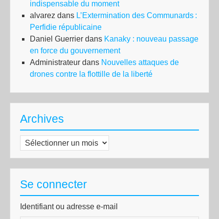
indispensable du moment
alvarez
dans
L’Extermination des Communards :
Perfidie républicaine
Daniel Guerrier
dans
Kanaky : nouveau passage
en force du gouvernement
Administrateur
dans
Nouvelles attaques de
drones contre la flottille de la liberté
Archives
Archives
Se connecter
Identifiant ou adresse e-mail