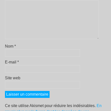
Nom
*
E-mail
*
Site web
Ce site utilise Akismet pour réduire les indésirables.
En