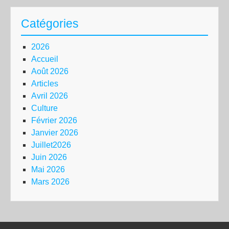
Catégories
2026
Accueil
Août 2026
Articles
Avril 2026
Culture
Février 2026
Janvier 2026
Juillet2026
Juin 2026
Mai 2026
Mars 2026