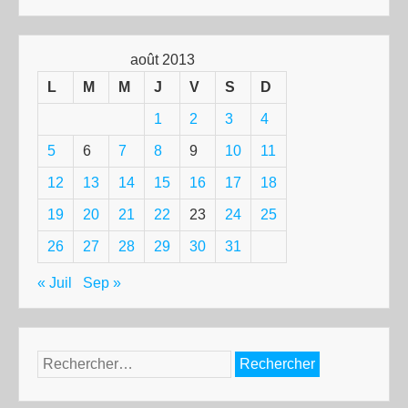
août 2013
L
M
M
J
V
S
D
1
2
3
4
5
6
7
8
9
10
11
12
13
14
15
16
17
18
19
20
21
22
23
24
25
26
27
28
29
30
31
« Juil
Sep »
Rechercher :