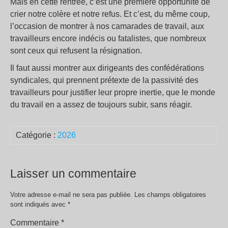
Mais en cette rentrée, c’est une première opportunité de
crier notre colère et notre refus. Et c’est, du même coup,
l’occasion de montrer à nos camarades de travail, aux
travailleurs encore indécis ou fatalistes, que nombreux
sont ceux qui refusent la résignation.
Il faut aussi montrer aux dirigeants des confédérations
syndicales, qui prennent prétexte de la passivité des
travailleurs pour justifier leur propre inertie, que le monde
du travail en a assez de toujours subir, sans réagir.
Catégorie :
2026
Laisser un commentaire
Votre adresse e-mail ne sera pas publiée.
Les champs obligatoires
sont indiqués avec
*
Commentaire
*