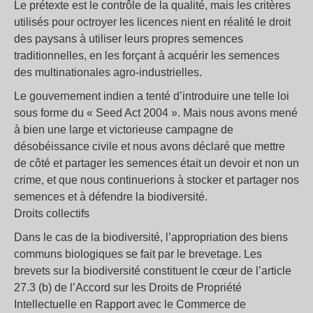
Le prétexte est le contrôle de la qualité, mais les critères
utilisés pour octroyer les licences nient en réalité le droit
des paysans à utiliser leurs propres semences
traditionnelles, en les forçant à acquérir les semences
des multinationales agro-industrielles.
Le gouvernement indien a tenté d’introduire une telle loi
sous forme du « Seed Act 2004 ». Mais nous avons mené
à bien une large et victorieuse campagne de
désobéissance civile et nous avons déclaré que mettre
de côté et partager les semences était un devoir et non un
crime, et que nous continuerions à stocker et partager nos
semences et à défendre la biodiversité.
Droits collectifs
Dans le cas de la biodiversité, l’appropriation des biens
communs biologiques se fait par le brevetage. Les
brevets sur la biodiversité constituent le cœur de l’article
27.3 (b) de l’Accord sur les Droits de Propriété
Intellectuelle en Rapport avec le Commerce de