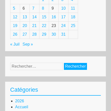
5
6
7
8
9
10
11
12
13
14
15
16
17
18
19
20
21
22
23
24
25
26
27
28
29
30
31
« Juil
Sep »
Rechercher :
Catégories
2026
Accueil