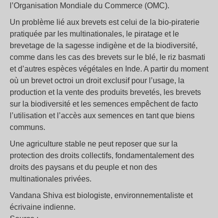
l’Organisation Mondiale du Commerce (OMC).
Un problème lié aux brevets est celui de la bio-piraterie
pratiquée par les multinationales, le piratage et le
brevetage de la sagesse indigène et de la biodiversité,
comme dans les cas des brevets sur le blé, le riz basmati
et d’autres espèces végétales en Inde. A partir du moment
où un brevet octroi un droit exclusif pour l’usage, la
production et la vente des produits brevetés, les brevets
sur la biodiversité et les semences empêchent de facto
l’utilisation et l’accès aux semences en tant que biens
communs.
Une agriculture stable ne peut reposer que sur la
protection des droits collectifs, fondamentalement des
droits des paysans et du peuple et non des
multinationales privées.
Vandana Shiva est biologiste, environnementaliste et
écrivaine indienne.