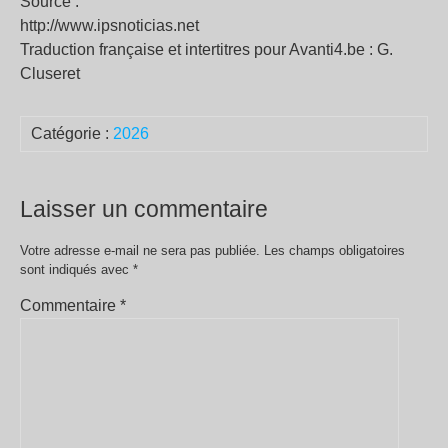
Source :
http://www.ipsnoticias.net
Traduction française et intertitres pour Avanti4.be : G.
Cluseret
Catégorie :
2026
Laisser un commentaire
Votre adresse e-mail ne sera pas publiée.
Les champs obligatoires
sont indiqués avec
*
Commentaire
*