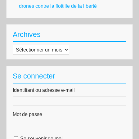
drones contre la flottille de la liberté
Archives
Archives
Se connecter
Identifiant ou adresse e-mail
Mot de passe
Se souvenir de moi