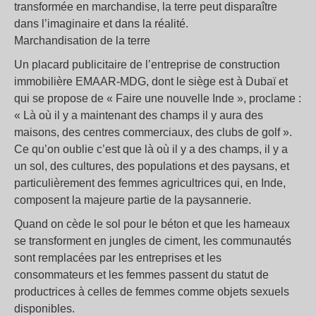
transformée en marchandise, la terre peut disparaître
dans l’imaginaire et dans la réalité.
Marchandisation de la terre
Un placard publicitaire de l’entreprise de construction
immobilière EMAAR-MDG, dont le siège est à Dubaï et
qui se propose de « Faire une nouvelle Inde », proclame :
« Là où il y a maintenant des champs il y aura des
maisons, des centres commerciaux, des clubs de golf ».
Ce qu’on oublie c’est que là où il y a des champs, il y a
un sol, des cultures, des populations et des paysans, et
particulièrement des femmes agricultrices qui, en Inde,
composent la majeure partie de la paysannerie.
Quand on cède le sol pour le béton et que les hameaux
se transforment en jungles de ciment, les communautés
sont remplacées par les entreprises et les
consommateurs et les femmes passent du statut de
productrices à celles de femmes comme objets sexuels
disponibles.