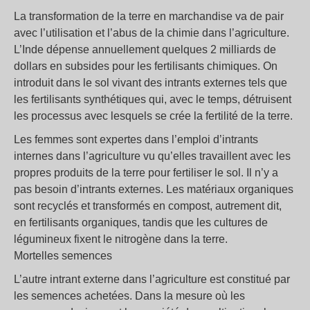
La transformation de la terre en marchandise va de pair
avec l’utilisation et l’abus de la chimie dans l’agriculture.
L’Inde dépense annuellement quelques 2 milliards de
dollars en subsides pour les fertilisants chimiques. On
introduit dans le sol vivant des intrants externes tels que
les fertilisants synthétiques qui, avec le temps, détruisent
les processus avec lesquels se crée la fertilité de la terre.
Les femmes sont expertes dans l’emploi d’intrants
internes dans l’agriculture vu qu’elles travaillent avec les
propres produits de la terre pour fertiliser le sol. Il n’y a
pas besoin d’intrants externes. Les matériaux organiques
sont recyclés et transformés en compost, autrement dit,
en fertilisants organiques, tandis que les cultures de
légumineux fixent le nitrogène dans la terre.
Mortelles semences
L’autre intrant externe dans l’agriculture est constitué par
les semences achetées. Dans la mesure où les