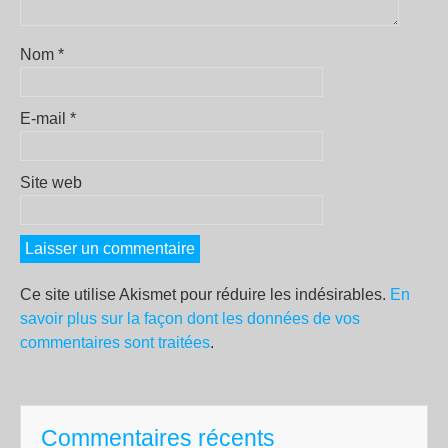
Nom
*
E-mail
*
Site web
Ce site utilise Akismet pour réduire les indésirables.
En
savoir plus sur la façon dont les données de vos
commentaires sont traitées
.
Commentaires récents