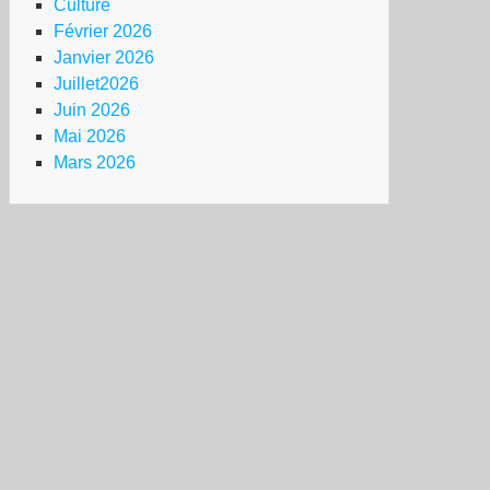
Culture
Février 2026
Janvier 2026
Juillet2026
Juin 2026
Mai 2026
Mars 2026