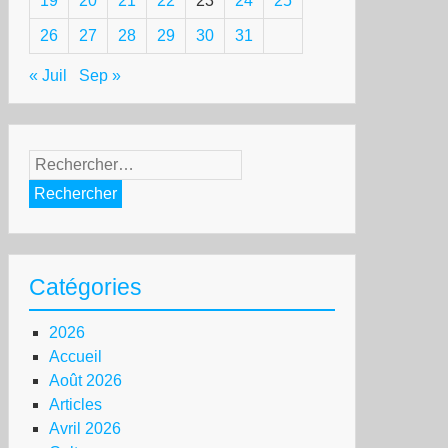
19
20
21
22
23
24
25
26
27
28
29
30
31
« Juil
Sep »
Rechercher :
Catégories
2026
Accueil
Août 2026
Articles
Avril 2026