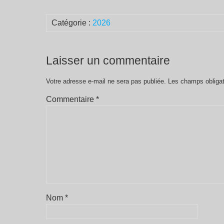
Catégorie :
2026
Laisser un commentaire
Votre adresse e-mail ne sera pas publiée.
Les champs obligat
Commentaire
*
Nom
*