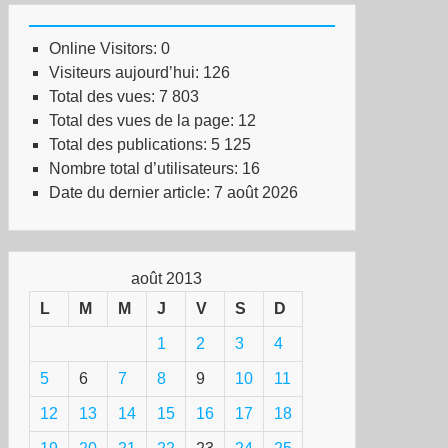
Online Visitors:
0
Visiteurs aujourd’hui:
126
Total des vues:
7 803
Total des vues de la page:
12
Total des publications:
5 125
Nombre total d’utilisateurs:
16
Date du dernier article:
7 août 2026
août 2013
L
M
M
J
V
S
D
1
2
3
4
5
6
7
8
9
10
11
12
13
14
15
16
17
18