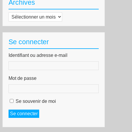
Archives
Archives
Se connecter
Identifiant ou adresse e-mail
Mot de passe
Se souvenir de moi
Se connecter