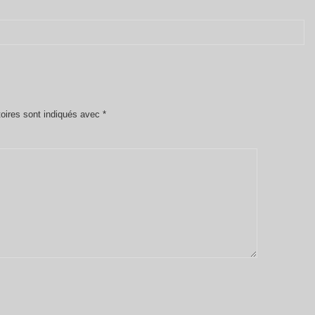
oires sont indiqués avec
*