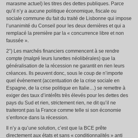
marasme actuel) les titres des dettes publiques. Parce
qu’il n’y a aucune politique économique, fiscale ou
sociale commune du fait du traité de Lisbonne qui impose
l’unanimité du Conseil pour les deux dernières et qui a
remplacé la première par la « concurrence libre et non
faussée ».
2°) Les marchés financiers commencent à se rendre
compte (malgré leurs lunettes néolibérales) que la
généralisation de la récession ne garantit en rien leurs
créances. Ils peuvent donc, sous le coup de n’importe
quel évènement (accentuation de la crise sociale en
Espagne, de la crise politique en Italie…) se remettre à
exiger des taux d’intérêts très élevés pour les dettes des
pays du Sud et rien, strictement rien, ne dit qu’il ne
traiteront pas la France comme telle si son économie
s’enfonce dans la récession.
Il n’y a qu’une solution, c’est que la BCE prête
directement aux états et sans « conditionnalités » anti