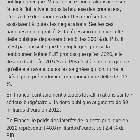
publique grecque. Mais ces « restructurations » se sont
faites à l’initiative et sous la houlette des créanciers,
c’est-à-dire des banques dont les représentants
assistaient à toutes les négociations. Seules ces
banques en ont profité. Si la récession continue cette
dette publique dépassera bientôt les 200 % du PIB. Il
n’est pas possible que le peuple grec puisse la
rembourser. Même l’UE pronostique qu’en 2020, elle
descendrait… à 120,5 % du PIB c’est à dire plus que ce
qu’elle était avant toutes les saignées qui ont ruiné la
Grèce pour prétendument rembourser une dette de 113
%.
En France, contrairement à toutes les affirmations sur le «
sérieux budgétaire », la dette publique augmente de 90
milliards d’euro en 2012.
En France, le poids des intérêts de la dette publique en
2012 représentait 48,8 milliards d’euros, soit 2,4 % du
PIB.