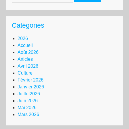
Catégories
2026
Accueil
Août 2026
Articles
Avril 2026
Culture
Février 2026
Janvier 2026
Juillet2026
Juin 2026
Mai 2026
Mars 2026