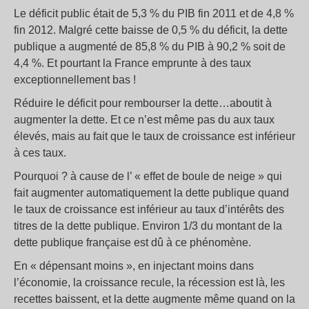
Le déficit public était de 5,3 % du PIB fin 2011 et de 4,8 %
fin 2012. Malgré cette baisse de 0,5 % du déficit, la dette
publique a augmenté de 85,8 % du PIB à 90,2 % soit de
4,4 %. Et pourtant la France emprunte à des taux
exceptionnellement bas !
Réduire le déficit pour rembourser la dette…aboutit à
augmenter la dette. Et ce n’est même pas du aux taux
élevés, mais au fait que le taux de croissance est inférieur
à ces taux.
Pourquoi ? à cause de l’ « effet de boule de neige » qui
fait augmenter automatiquement la dette publique quand
le taux de croissance est inférieur au taux d’intérêts des
titres de la dette publique. Environ 1/3 du montant de la
dette publique française est dû à ce phénomène.
En « dépensant moins », en injectant moins dans
l’économie, la croissance recule, la récession est là, les
recettes baissent, et la dette augmente même quand on la