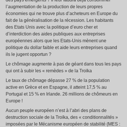
l’augmentation de la production de leurs propres
économies qui ne trouve plus d’acheteurs en Europe du
fait de la généralisation de la récession. Les habitants
des Etats Unis avec la politique d’euro cher et
d’interdiction des aides publiques aux entreprises
européennes alors que les Etats-Unis mènent une
politique du dollar faible et aide leurs entreprises quand
ils le jugent opportun ?
Le chômage augmente à pas de géant dans tous les pays
qui ont à subir les « remèdes » de la Troïka
Le taux de chômage dépasse 27 % de la population
active en Grèce et en Espagne, il atteint 17,5 % au
Portugal et 15 % en Irlande. 26 millions de chômeurs en
Europe !
Aucun peuple européen n’est à l’abri des plans de
destruction sociale de la Troïka, des « conditionnalités »
imposées par le Mécanisme européen de stabilité (MES :