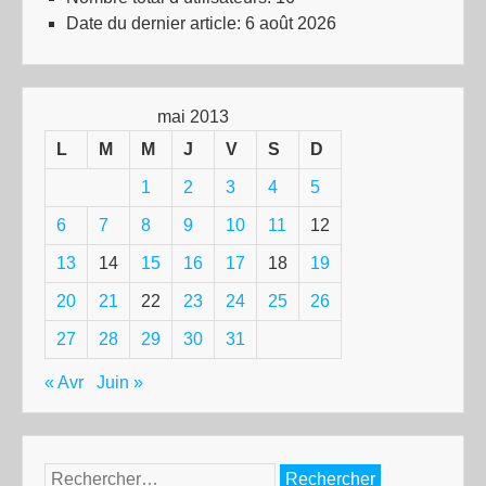
Date du dernier article:
6 août 2026
mai 2013
L
M
M
J
V
S
D
1
2
3
4
5
6
7
8
9
10
11
12
13
14
15
16
17
18
19
20
21
22
23
24
25
26
27
28
29
30
31
« Avr
Juin »
Rechercher :