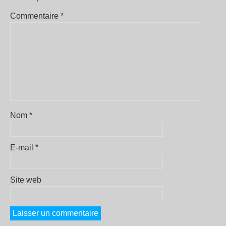
Commentaire
*
Nom
*
E-mail
*
Site web