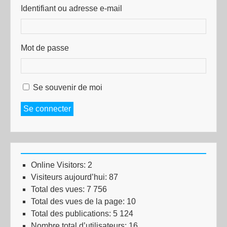
Identifiant ou adresse e-mail
Mot de passe
Se souvenir de moi
Se connecter
Online Visitors:
2
Visiteurs aujourd’hui:
87
Total des vues:
7 756
Total des vues de la page:
10
Total des publications:
5 124
Nombre total d’utilisateurs:
16