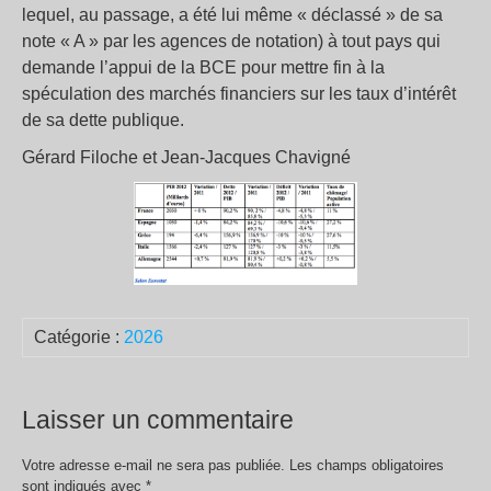
lequel, au passage, a été lui même « déclassé » de sa
note « A » par les agences de notation) à tout pays qui
demande l’appui de la BCE pour mettre fin à la
spéculation des marchés financiers sur les taux d’intérêt
de sa dette publique.
Gérard Filoche et Jean-Jacques Chavigné
Catégorie :
2026
Laisser un commentaire
Votre adresse e-mail ne sera pas publiée.
Les champs obligatoires
sont indiqués avec
*