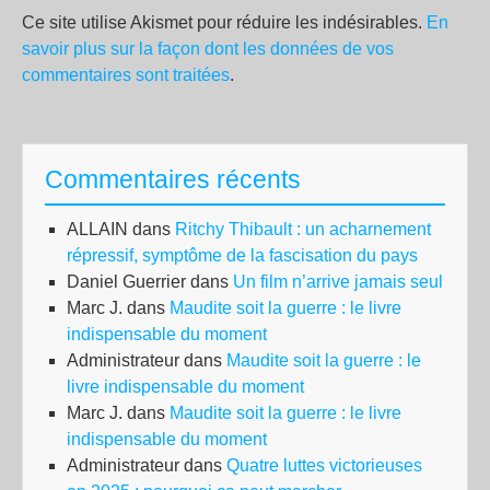
Ce site utilise Akismet pour réduire les indésirables.
En
savoir plus sur la façon dont les données de vos
commentaires sont traitées
.
Commentaires récents
ALLAIN
dans
Ritchy Thibault : un acharnement
répressif, symptôme de la fascisation du pays
Daniel Guerrier
dans
Un film n’arrive jamais seul
Marc J.
dans
Maudite soit la guerre : le livre
indispensable du moment
Administrateur
dans
Maudite soit la guerre : le
livre indispensable du moment
Marc J.
dans
Maudite soit la guerre : le livre
indispensable du moment
Administrateur
dans
Quatre luttes victorieuses