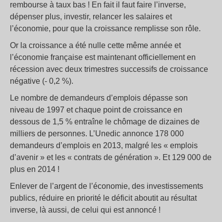
rembourse à taux bas ! En fait il faut faire l’inverse,
dépenser plus, investir, relancer les salaires et
l’économie, pour que la croissance remplisse son rôle.
Or la croissance a été nulle cette même année et
l’économie française est maintenant officiellement en
récession avec deux trimestres successifs de croissance
négative (- 0,2 %).
Le nombre de demandeurs d’emplois dépasse son
niveau de 1997 et chaque point de croissance en
dessous de 1,5 % entraîne le chômage de dizaines de
milliers de personnes. L’Unedic annonce 178 000
demandeurs d’emplois en 2013, malgré les « emplois
d’avenir » et les « contrats de génération ». Et 129 000 de
plus en 2014 !
Enlever de l’argent de l’économie, des investissements
publics, réduire en priorité le déficit aboutit au résultat
inverse, là aussi, de celui qui est annoncé !