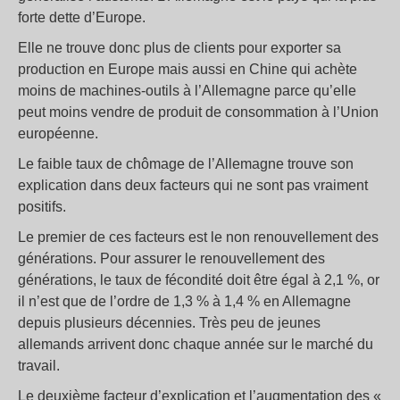
forte dette d’Europe.
Elle ne trouve donc plus de clients pour exporter sa
production en Europe mais aussi en Chine qui achète
moins de machines-outils à l’Allemagne parce qu’elle
peut moins vendre de produit de consommation à l’Union
européenne.
Le faible taux de chômage de l’Allemagne trouve son
explication dans deux facteurs qui ne sont pas vraiment
positifs.
Le premier de ces facteurs est le non renouvellement des
générations. Pour assurer le renouvellement des
générations, le taux de fécondité doit être égal à 2,1 %, or
il n’est que de l’ordre de 1,3 % à 1,4 % en Allemagne
depuis plusieurs décennies. Très peu de jeunes
allemands arrivent donc chaque année sur le marché du
travail.
Le deuxième facteur d’explication et l’augmentation des «