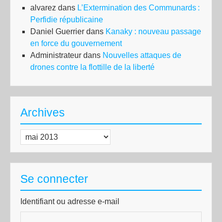
alvarez
dans
L’Extermination des Communards :
Perfidie républicaine
Daniel Guerrier
dans
Kanaky : nouveau passage
en force du gouvernement
Administrateur
dans
Nouvelles attaques de
drones contre la flottille de la liberté
Archives
Archives
Se connecter
Identifiant ou adresse e-mail