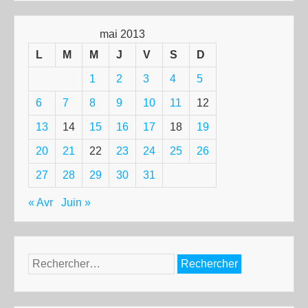
mai 2013
L
M
M
J
V
S
D
1
2
3
4
5
6
7
8
9
10
11
12
13
14
15
16
17
18
19
20
21
22
23
24
25
26
27
28
29
30
31
« Avr
Juin »
Rechercher :