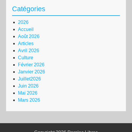
Catégories
2026
Accueil
Août 2026
Articles
Avril 2026
Culture
Février 2026
Janvier 2026
Juillet2026
Juin 2026
Mai 2026
Mars 2026