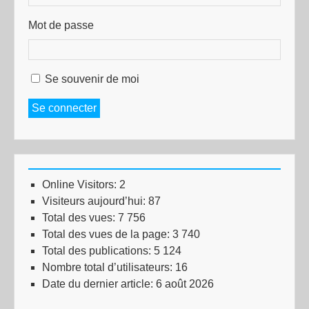
Mot de passe
Se souvenir de moi
Se connecter
Online Visitors:
2
Visiteurs aujourd’hui:
87
Total des vues:
7 756
Total des vues de la page:
3 740
Total des publications:
5 124
Nombre total d’utilisateurs:
16
Date du dernier article:
6 août 2026