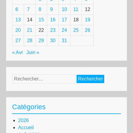
6
7
8
9
10
11
12
13
14
15
16
17
18
19
20
21
22
23
24
25
26
27
28
29
30
31
« Avr
Juin »
Rechercher :
Catégories
2026
Accueil