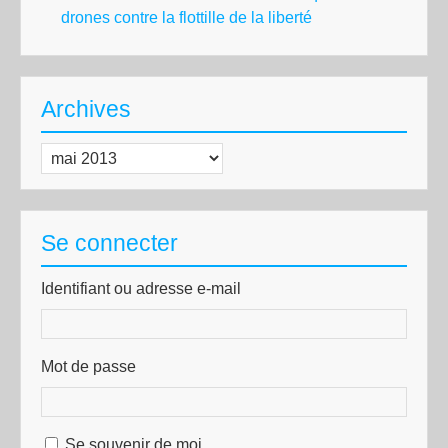
drones contre la flottille de la liberté
Archives
Archives
Se connecter
Identifiant ou adresse e-mail
Mot de passe
Se souvenir de moi