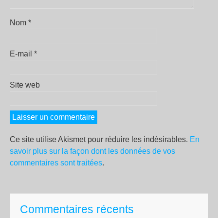
Nom
*
E-mail
*
Site web
Ce site utilise Akismet pour réduire les indésirables.
En
savoir plus sur la façon dont les données de vos
commentaires sont traitées
.
Commentaires récents