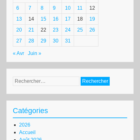
6
7
8
9
10
11
12
13
14
15
16
17
18
19
20
21
22
23
24
25
26
27
28
29
30
31
« Avr
Juin »
Rechercher :
Catégories
2026
Accueil
Août 2026