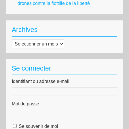
drones contre la flottille de la liberté
Archives
Archives
Se connecter
Identifiant ou adresse e-mail
Mot de passe
Se souvenir de moi