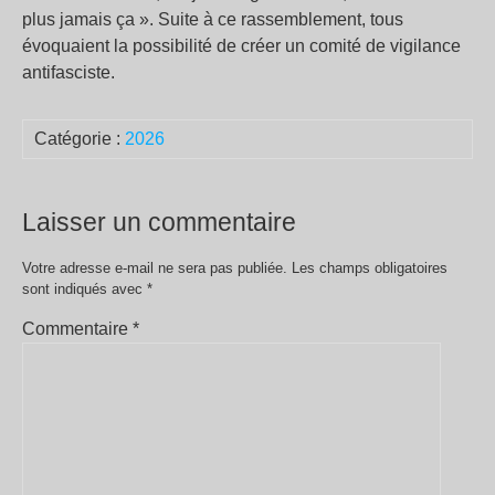
plus jamais ça ». Suite à ce rassemblement, tous
évoquaient la possibilité de créer un comité de vigilance
antifasciste.
Catégorie :
2026
Laisser un commentaire
Votre adresse e-mail ne sera pas publiée.
Les champs obligatoires
sont indiqués avec
*
Commentaire
*