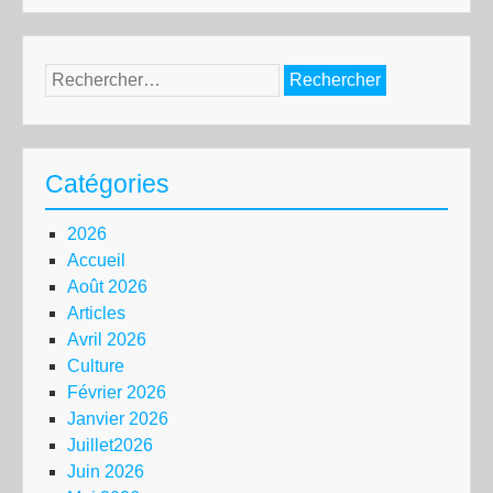
Rechercher :
Catégories
2026
Accueil
Août 2026
Articles
Avril 2026
Culture
Février 2026
Janvier 2026
Juillet2026
Juin 2026