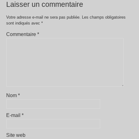
Laisser un commentaire
Votre adresse e-mail ne sera pas publiée.
Les champs obligatoires
sont indiqués avec
*
Commentaire
*
Nom
*
E-mail
*
Site web