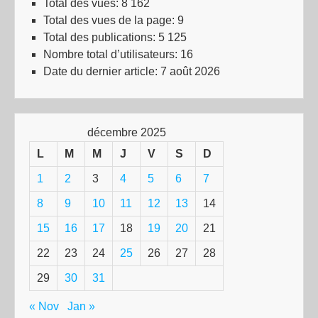
Total des vues:
8 162
Total des vues de la page:
9
Total des publications:
5 125
Nombre total d’utilisateurs:
16
Date du dernier article:
7 août 2026
décembre 2025
L
M
M
J
V
S
D
1
2
3
4
5
6
7
8
9
10
11
12
13
14
15
16
17
18
19
20
21
22
23
24
25
26
27
28
29
30
31
« Nov
Jan »