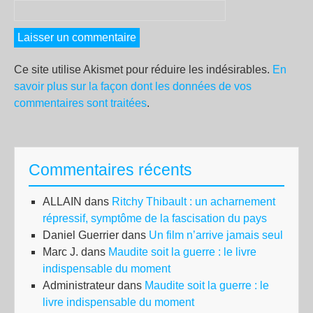
Ce site utilise Akismet pour réduire les indésirables.
En
savoir plus sur la façon dont les données de vos
commentaires sont traitées
.
Commentaires récents
ALLAIN
dans
Ritchy Thibault : un acharnement
répressif, symptôme de la fascisation du pays
Daniel Guerrier
dans
Un film n’arrive jamais seul
Marc J.
dans
Maudite soit la guerre : le livre
indispensable du moment
Administrateur
dans
Maudite soit la guerre : le
livre indispensable du moment