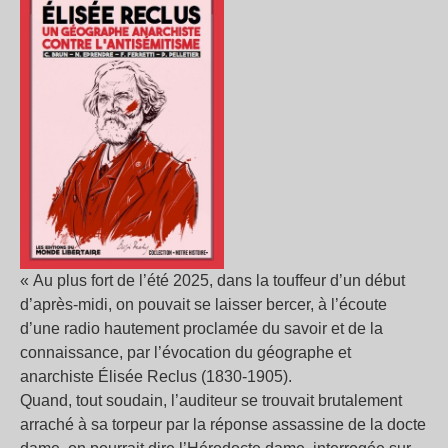
« Au plus fort de l’été 2025, dans la touffeur d’un début
d’après-midi, on pouvait se laisser bercer, à l’écoute
d’une radio hautement proclamée du savoir et de la
connaissance, par l’évocation du géographe et
anarchiste Élisée Reclus (1830-1905).
Quand, tout soudain, l’auditeur se trouvait brutalement
arraché à sa torpeur par la réponse assassine de la docte