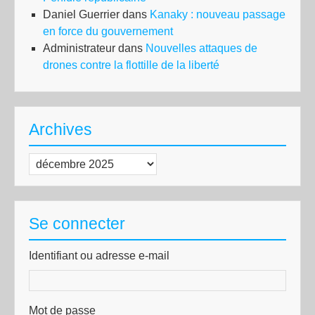
Daniel Guerrier
dans
Kanaky : nouveau passage
en force du gouvernement
Administrateur
dans
Nouvelles attaques de
drones contre la flottille de la liberté
Archives
Archives
Se connecter
Identifiant ou adresse e-mail
Mot de passe