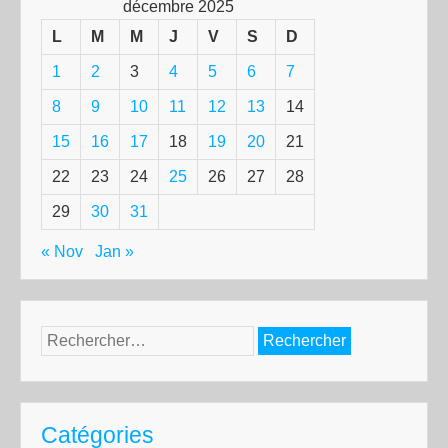
décembre 2025
L
M
M
J
V
S
D
1
2
3
4
5
6
7
8
9
10
11
12
13
14
15
16
17
18
19
20
21
22
23
24
25
26
27
28
29
30
31
« Nov
Jan »
Rechercher :
Catégories