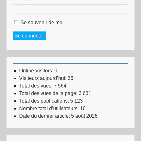
Se souvenir de moi
Se connecter
Online Visitors:
0
Visiteurs aujourd’hui:
36
Total des vues:
7 564
Total des vues de la page:
3 631
Total des publications:
5 123
Nombre total d’utilisateurs:
16
Date du dernier article:
5 août 2026