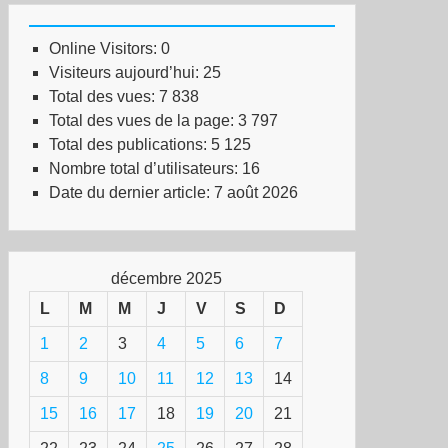
Online Visitors:
0
Visiteurs aujourd’hui:
25
Total des vues:
7 838
Total des vues de la page:
3 797
Total des publications:
5 125
Nombre total d’utilisateurs:
16
Date du dernier article:
7 août 2026
décembre 2025
L
M
M
J
V
S
D
1
2
3
4
5
6
7
8
9
10
11
12
13
14
15
16
17
18
19
20
21