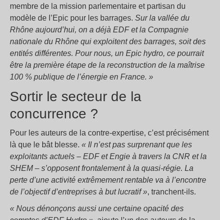
membre de la mission parlementaire et partisan du
modèle de l’Epic pour les barrages.
Sur la vallée du
Rhône aujourd’hui, on a déjà EDF et la Compagnie
nationale du Rhône qui exploitent des barrages, soit des
entités différentes. Pour nous, un Epic hydro, ce pourrait
être la première étape de la reconstruction de la maîtrise
100 % publique de l’énergie en France. »
Sortir le secteur de la
concurrence ?
Pour les auteurs de la contre-expertise, c’est précisément
là que le bât blesse.
« Il n’est pas surprenant que les
exploitants actuels – EDF et Engie à travers la CNR et la
SHEM – s’opposent frontalement à la quasi-régie. La
perte d’une activité extrêmement rentable va à l’encontre
de l’objectif d’entreprises à but lucratif »
, tranchent-ils.
« Nous dénonçons aussi une certaine opacité des