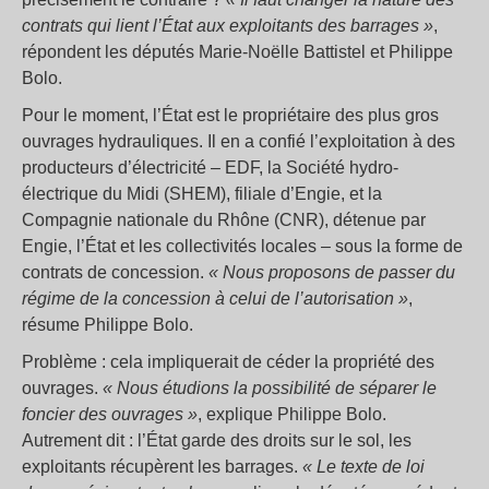
contrats qui lient l’État aux exploitants des barrages »
,
répondent les députés Marie-Noëlle Battistel et Philippe
Bolo.
Pour le moment, l’État est le propriétaire des plus gros
ouvrages hydrauliques. Il en a confié l’exploitation à des
producteurs d’électricité – EDF, la Société hydro-
électrique du Midi (SHEM), filiale d’Engie, et la
Compagnie nationale du Rhône (CNR), détenue par
Engie, l’État et les collectivités locales – sous la forme de
contrats de concession.
« Nous proposons de passer du
régime de la concession à celui de l’autorisation »
,
résume Philippe Bolo.
Problème : cela impliquerait de céder la propriété des
ouvrages.
« Nous étudions la possibilité de séparer le
foncier des ouvrages »
, explique Philippe Bolo.
Autrement dit : l’État garde des droits sur le sol, les
exploitants récupèrent les barrages.
« Le texte de loi