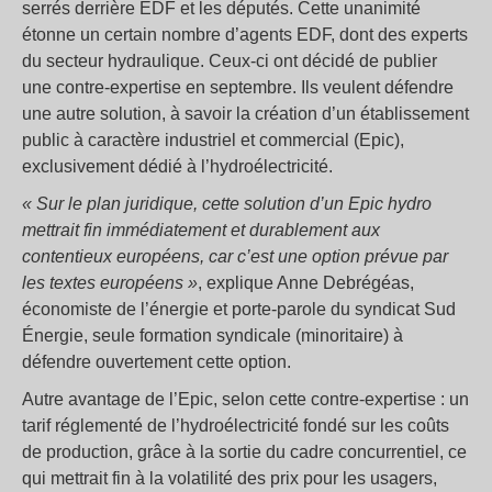
serrés derrière EDF et les députés. Cette unanimité
étonne un certain nombre d’agents EDF, dont des experts
du secteur hydraulique. Ceux-ci ont décidé de publier
une contre-expertise en septembre. Ils veulent défendre
une autre solution, à savoir la création d’un établissement
public à caractère industriel et commercial (Epic),
exclusivement dédié à l’hydroélectricité.
« Sur le plan juridique, cette solution d’un Epic hydro
mettrait fin immédiatement et durablement aux
contentieux européens, car c’est une option prévue par
les textes européens »
, explique Anne Debrégéas,
économiste de l’énergie et porte-parole du syndicat Sud
Énergie, seule formation syndicale (minoritaire) à
défendre ouvertement cette option.
Autre avantage de l’Epic, selon cette contre-expertise : un
tarif réglementé de l’hydroélectricité fondé sur les coûts
de production, grâce à la sortie du cadre concurrentiel, ce
qui mettrait fin à la volatilité des prix pour les usagers,