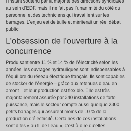
l’instant soutenu par la majorité des directions syndicales
au sein d’EDF, mais il ne fait pas l’unanimité du côté du
personnel et des techniciens qui travaillent sur les
barrages. L’enjeu est de taille et mériterait un réel débat
public.
L’obsession de l’ouverture à la
concurrence
Produisant entre 11 % et 14 % de l’électricité selon les
années, les ouvrages hydrauliques sont indispensables à
l’équilibre du réseau électrique français. Ils sont capables
de stocker de l’énergie – grâce aux retenues d’eau en
amont – et leur production est flexible. Elle est très
majoritairement assurée par 340 installations de forte
puissance, mais le secteur compte aussi quelque 2300
petits barrages qui assurent moins de 10 % de la
production d’électricité. Certaines de ces installations
sont dites « au fil de l’eau », c’est-à-dire qu’elles