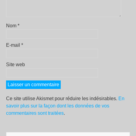
Nom
*
E-mail
*
Site web
Ce site utilise Akismet pour réduire les indésirables.
En
savoir plus sur la façon dont les données de vos
commentaires sont traitées
.