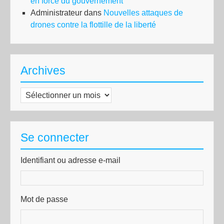
en force du gouvernement
Administrateur
dans
Nouvelles attaques de
drones contre la flottille de la liberté
Archives
Archives
Se connecter
Identifiant ou adresse e-mail
Mot de passe