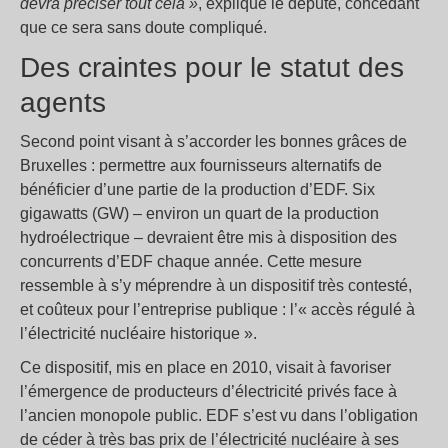
devra préciser tout cela »
, explique le député, concédant
que ce sera sans doute compliqué.
Des craintes pour le statut des
agents
Second point visant à s’accorder les bonnes grâces de
Bruxelles : permettre aux fournisseurs alternatifs de
bénéficier d’une partie de la production d’EDF. Six
gigawatts (GW) – environ un quart de la production
hydroélectrique – devraient être mis à disposition des
concurrents d’EDF chaque année. Cette mesure
ressemble à s’y méprendre à un dispositif très contesté,
et coûteux pour l’entreprise publique : l’« accès régulé à
l’électricité nucléaire historique ».
Ce dispositif, mis en place en 2010, visait à favoriser
l’émergence de producteurs d’électricité privés face à
l’ancien monopole public. EDF s’est vu dans l’obligation
de céder à très bas prix de l’électricité nucléaire à ses