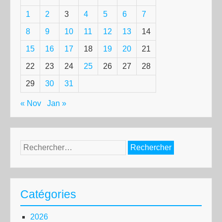
1
2
3
4
5
6
7
8
9
10
11
12
13
14
15
16
17
18
19
20
21
22
23
24
25
26
27
28
29
30
31
« Nov
Jan »
Rechercher :
Catégories
2026