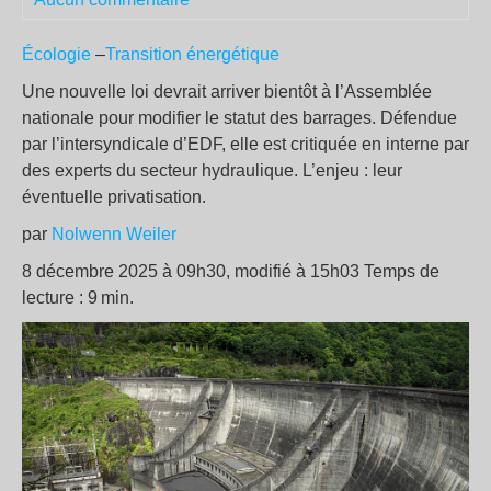
Écologie
–
Transition énergétique
Une nouvelle loi devrait arriver bientôt à l’Assemblée
nationale pour modifier le statut des barrages. Défendue
par l’intersyndicale d’EDF, elle est critiquée en interne par
des experts du secteur hydraulique. L’enjeu : leur
éventuelle privatisation.
par
Nolwenn Weiler
8 décembre 2025 à 09h30, modifié à 15h03 Temps de
lecture : 9 min.