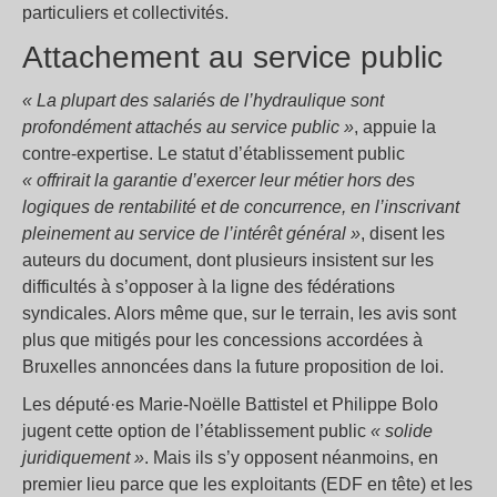
particuliers et collectivités.
Attachement au service public
« La plupart des salariés de l’hydraulique sont
profondément attachés au service public »
, appuie la
contre-expertise. Le statut d’établissement public
« offrirait la garantie d’exercer leur métier hors des
logiques de rentabilité et de concurrence, en l’inscrivant
pleinement au service de l’intérêt général »
, disent les
auteurs du document, dont plusieurs insistent sur les
difficultés à s’opposer à la ligne des fédérations
syndicales. Alors même que, sur le terrain, les avis sont
plus que mitigés pour les concessions accordées à
Bruxelles annoncées dans la future proposition de loi.
Les député·es Marie-Noëlle Battistel et Philippe Bolo
jugent cette option de l’établissement public
« solide
juridiquement »
. Mais ils s’y opposent néanmoins, en
premier lieu parce que les exploitants (EDF en tête) et les