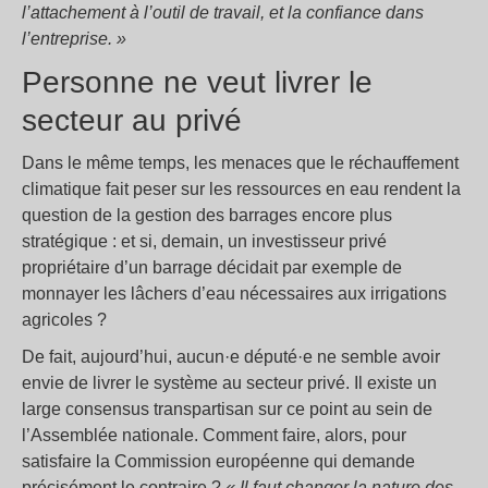
l’attachement à l’outil de travail, et la confiance dans
l’entreprise. »
Personne ne veut livrer le
secteur au privé
Dans le même temps, les menaces que le réchauffement
climatique fait peser sur les ressources en eau rendent la
question de la gestion des barrages encore plus
stratégique : et si, demain, un investisseur privé
propriétaire d’un barrage décidait par exemple de
monnayer les lâchers d’eau nécessaires aux irrigations
agricoles ?
De fait, aujourd’hui, aucun·e député·e ne semble avoir
envie de livrer le système au secteur privé. Il existe un
large consensus transpartisan sur ce point au sein de
l’Assemblée nationale. Comment faire, alors, pour
satisfaire la Commission européenne qui demande
précisément le contraire ?
« Il faut changer la nature des