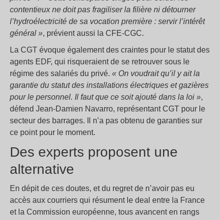
contentieux ne doit pas fragiliser la filière ni détourner
l’hydroélectricité de sa vocation première : servir l’intérêt
général »
, prévient aussi la CFE-CGC.
La CGT évoque également des craintes pour le statut des
agents EDF, qui risqueraient de se retrouver sous le
régime des salariés du privé.
« On voudrait qu’il y ait la
garantie du statut des installations électriques et gazières
pour le personnel. Il faut que ce soit ajouté dans la loi »
,
défend Jean-Damien Navarro, représentant CGT pour le
secteur des barrages. Il n’a pas obtenu de garanties sur
ce point pour le moment.
Des experts proposent une
alternative
En dépit de ces doutes, et du regret de n’avoir pas eu
accès aux courriers qui résument le deal entre la France
et la Commission européenne, tous avancent en rangs