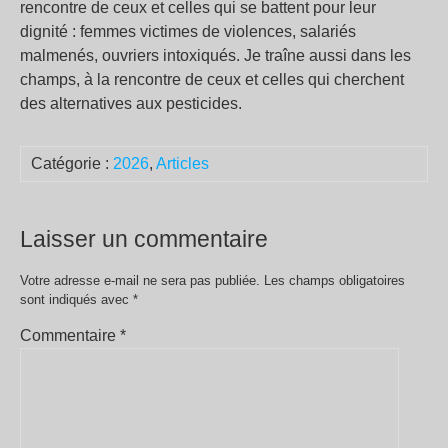
rencontre de ceux et celles qui se battent pour leur
dignité : femmes victimes de violences, salariés
malmenés, ouvriers intoxiqués. Je traîne aussi dans les
champs, à la rencontre de ceux et celles qui cherchent
des alternatives aux pesticides.
Catégorie :
2026
,
Articles
Laisser un commentaire
Votre adresse e-mail ne sera pas publiée.
Les champs obligatoires
sont indiqués avec
*
Commentaire
*