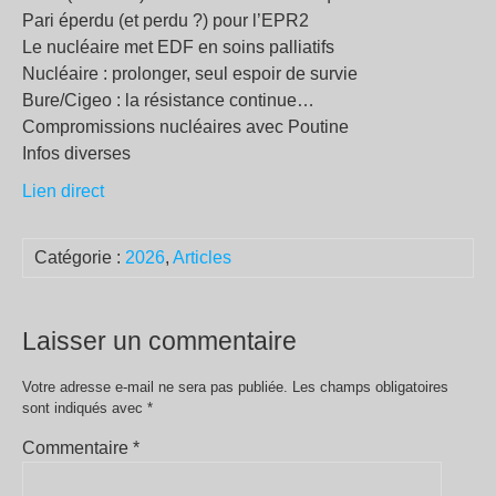
Pari éperdu (et perdu ?) pour l’EPR2
Le nucléaire met EDF en soins palliatifs
Nucléaire : prolonger, seul espoir de survie
Bure/Cigeo : la résistance continue…
Compromissions nucléaires avec Poutine
Infos diverses
Lien direct
Catégorie :
2026
,
Articles
Laisser un commentaire
Votre adresse e-mail ne sera pas publiée.
Les champs obligatoires
sont indiqués avec
*
Commentaire
*