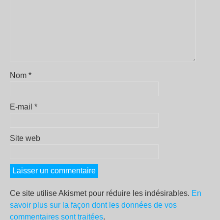
Nom
*
E-mail
*
Site web
Ce site utilise Akismet pour réduire les indésirables.
En
savoir plus sur la façon dont les données de vos
commentaires sont traitées
.