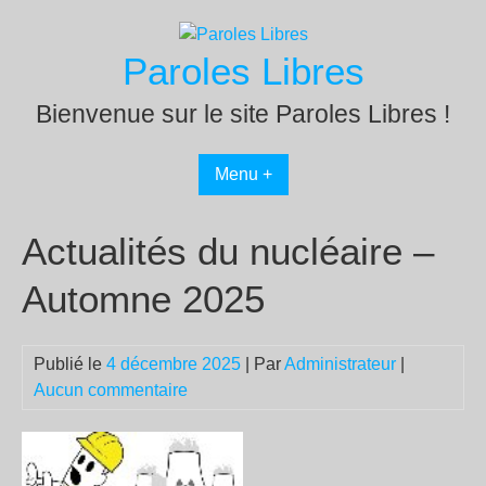
Passer
au
Paroles Libres
contenu
Bienvenue sur le site Paroles Libres !
Menu +
Actualités du nucléaire –
Automne 2025
Publié le
4 décembre 2025
| Par
Administrateur
|
Aucun commentaire