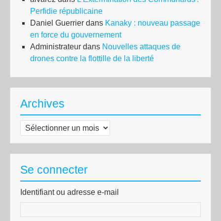
Perfidie républicaine
Daniel Guerrier
dans
Kanaky : nouveau passage
en force du gouvernement
Administrateur
dans
Nouvelles attaques de
drones contre la flottille de la liberté
Archives
Archives
Se connecter
Identifiant ou adresse e-mail