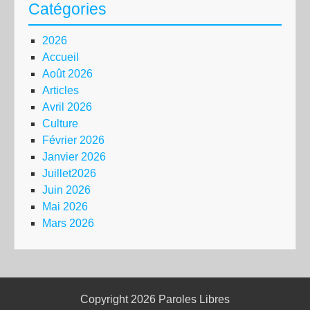
Catégories
2026
Accueil
Août 2026
Articles
Avril 2026
Culture
Février 2026
Janvier 2026
Juillet2026
Juin 2026
Mai 2026
Mars 2026
Copyright 2026
Paroles Libres