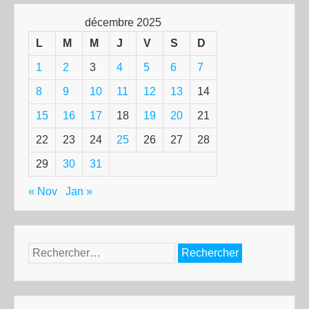
décembre 2025
L
M
M
J
V
S
D
1
2
3
4
5
6
7
8
9
10
11
12
13
14
15
16
17
18
19
20
21
22
23
24
25
26
27
28
29
30
31
« Nov
Jan »
Rechercher :