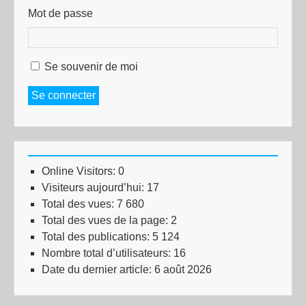
Mot de passe
Se souvenir de moi
Se connecter
Online Visitors:
0
Visiteurs aujourd’hui:
17
Total des vues:
7 680
Total des vues de la page:
2
Total des publications:
5 124
Nombre total d’utilisateurs:
16
Date du dernier article:
6 août 2026