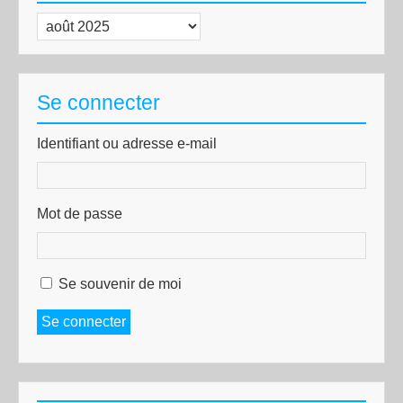
Archives
Se connecter
Identifiant ou adresse e-mail
Mot de passe
Se souvenir de moi
Se connecter