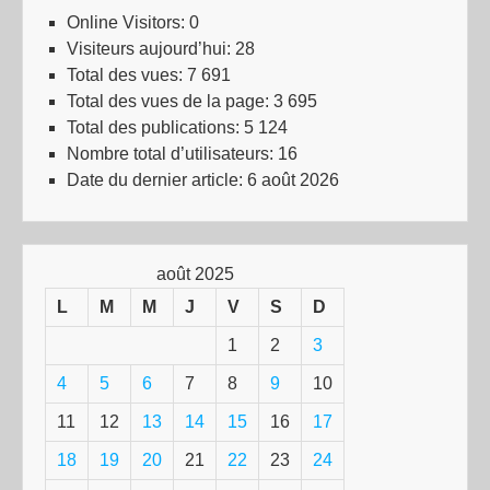
Online Visitors:
0
Visiteurs aujourd’hui:
28
Total des vues:
7 691
Total des vues de la page:
3 695
Total des publications:
5 124
Nombre total d’utilisateurs:
16
Date du dernier article:
6 août 2026
août 2025
L
M
M
J
V
S
D
1
2
3
4
5
6
7
8
9
10
11
12
13
14
15
16
17
18
19
20
21
22
23
24