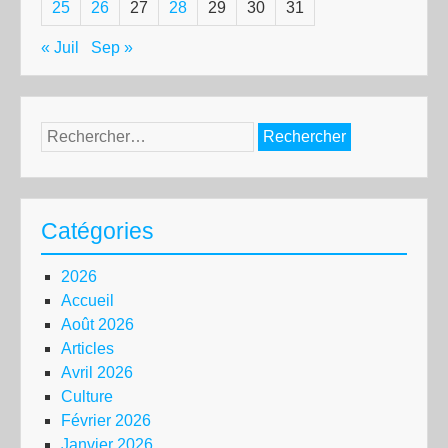
25
26
27
28
29
30
31
« Juil
Sep »
Rechercher :
Catégories
2026
Accueil
Août 2026
Articles
Avril 2026
Culture
Février 2026
Janvier 2026