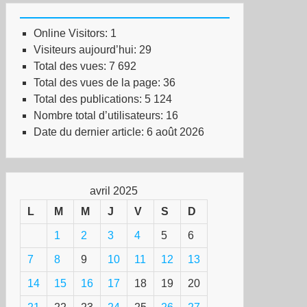
Online Visitors:
1
Visiteurs aujourd’hui:
29
Total des vues:
7 692
Total des vues de la page:
36
Total des publications:
5 124
Nombre total d’utilisateurs:
16
Date du dernier article:
6 août 2026
avril 2025
L
M
M
J
V
S
D
1
2
3
4
5
6
7
8
9
10
11
12
13
14
15
16
17
18
19
20