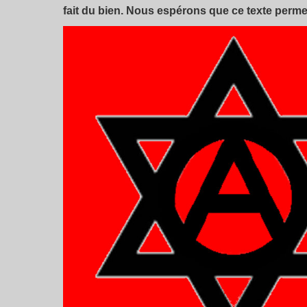
fait du bien. Nous espérons que ce texte permet