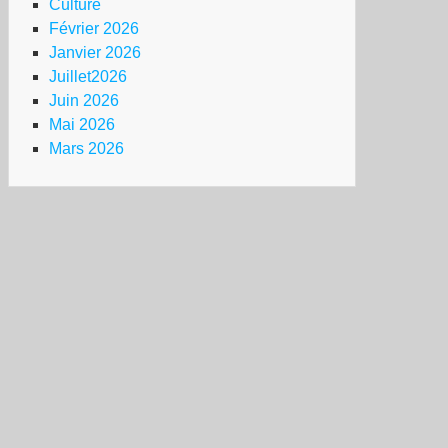
Culture
Février 2026
Janvier 2026
Juillet2026
Juin 2026
Mai 2026
Mars 2026