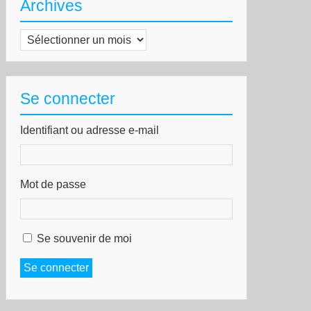
Archives
Archives
Se connecter
Identifiant ou adresse e-mail
Mot de passe
Se souvenir de moi
Se connecter