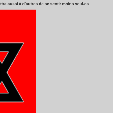
tra aussi à d’autres de se sentir moins seul-es.