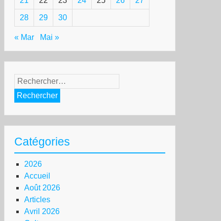
21
22
23
24
25
26
27
28
29
30
« Mar
Mai »
Rechercher :
Catégories
2026
Accueil
Août 2026
Articles
Avril 2026