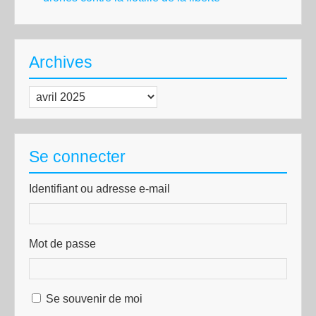
Archives
Archives
Se connecter
Identifiant ou adresse e-mail
Mot de passe
Se souvenir de moi