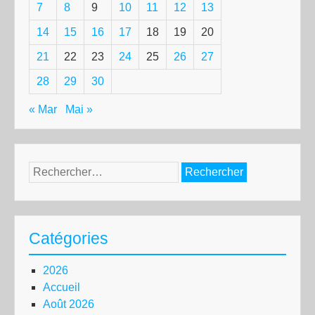
7
8
9
10
11
12
13
14
15
16
17
18
19
20
21
22
23
24
25
26
27
28
29
30
« Mar
Mai »
Rechercher :
Catégories
2026
Accueil
Août 2026