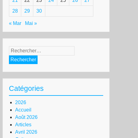
21
22
23
24
25
26
27
28
29
30
« Mar
Mai »
Rechercher :
Catégories
2026
Accueil
Août 2026
Articles
Avril 2026