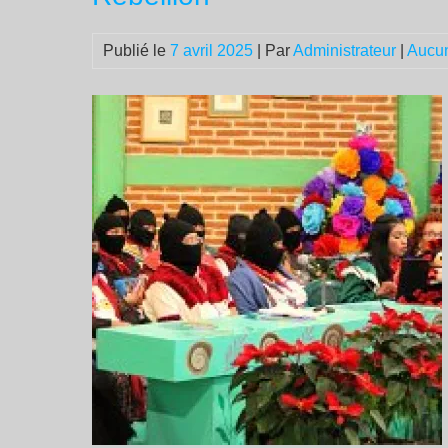
Publié le
7 avril 2025
| Par
Administrateur
|
Aucu