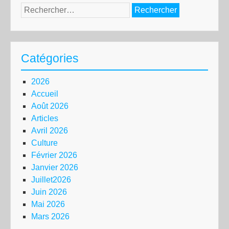
Rechercher :
Catégories
2026
Accueil
Août 2026
Articles
Avril 2026
Culture
Février 2026
Janvier 2026
Juillet2026
Juin 2026
Mai 2026
Mars 2026