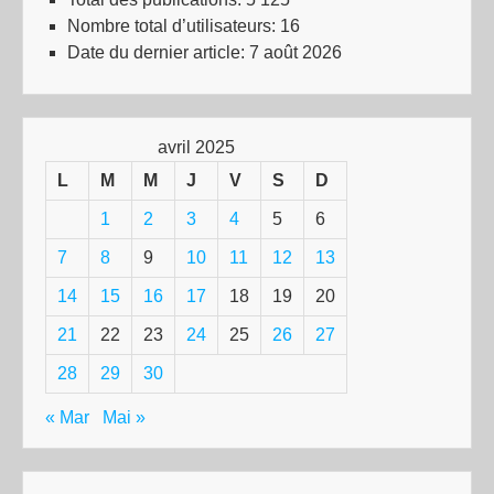
Nombre total d’utilisateurs:
16
Date du dernier article:
7 août 2026
avril 2025
L
M
M
J
V
S
D
1
2
3
4
5
6
7
8
9
10
11
12
13
14
15
16
17
18
19
20
21
22
23
24
25
26
27
28
29
30
« Mar
Mai »