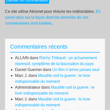
Ce site utilise Akismet pour réduire les indésirables.
En
savoir plus sur la façon dont les données de vos
commentaires sont traitées
.
Commentaires récents
ALLAIN
dans
Ritchy Thibault : un acharnement
répressif, symptôme de la fascisation du pays
Daniel Guerrier
dans
Un film n’arrive jamais seul
Marc J.
dans
Maudite soit la guerre : le livre
indispensable du moment
Administrateur
dans
Maudite soit la guerre : le
livre indispensable du moment
Marc J.
dans
Maudite soit la guerre : le livre
indispensable du moment