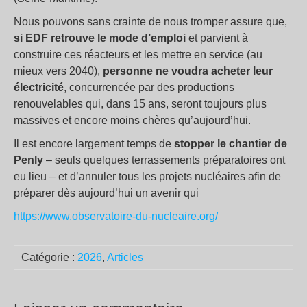
Nous pouvons sans crainte de nous tromper assure que,
si EDF retrouve le mode d’emploi
et parvient à
construire ces réacteurs et les mettre en service (au
mieux vers 2040),
personne ne voudra acheter leur
électricité
, concurrencée par des productions
renouvelables qui, dans 15 ans, seront toujours plus
massives et encore moins chères qu’aujourd’hui.
Il est encore largement temps de
stopper le chantier de
Penly
– seuls quelques terrassements préparatoires ont
eu lieu – et d’annuler tous les projets nucléaires afin de
préparer dès aujourd’hui un avenir qui
https://www.observatoire-du-nucleaire.org/
Catégorie :
2026
,
Articles