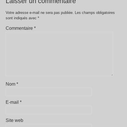
Laisser un commentaire
Votre adresse e-mail ne sera pas publiée.
Les champs obligatoires
sont indiqués avec
*
Commentaire
*
Nom
*
E-mail
*
Site web