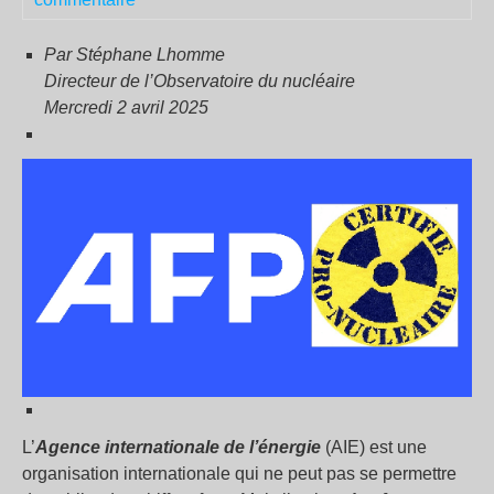
Par Stéphane Lhomme
Directeur de l’Observatoire du nucléaire
Mercredi 2 avril 2025
L’
Agence internationale de l’énergie
(AIE) est une
organisation internationale qui ne peut pas se permettre