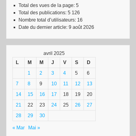
Total des vues de la page:
5
Total des publications:
5 126
Nombre total d’utilisateurs:
16
Date du dernier article:
9 août 2026
avril 2025
L
M
M
J
V
S
D
1
2
3
4
5
6
7
8
9
10
11
12
13
14
15
16
17
18
19
20
21
22
23
24
25
26
27
28
29
30
« Mar
Mai »