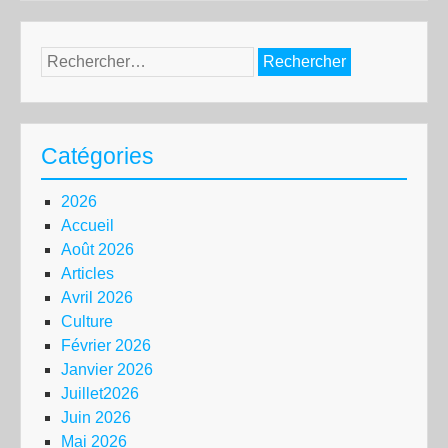
Rechercher :
Catégories
2026
Accueil
Août 2026
Articles
Avril 2026
Culture
Février 2026
Janvier 2026
Juillet2026
Juin 2026
Mai 2026