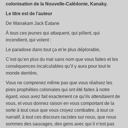
colonisation de la Nouvelle-Calédonie, Kanaky.
Le titre est de l’auteur
De Wanakam Jack Eatane
À tous ces jeunes qui attaquent, qui pillent, qui
incendient, qui volent :
Le paradoxe dans tout ça et le plus déplorable,
C’est qu’en plus du mal sans nom que vous faites et les
conséquences incalculables qu’il y aura pour tout le
monde derrière,
Vous ne comprenez même pas que vous réalisez les
pires prophéties coloniales qui ont été faites à notre
égard, vous avez fait exactement ce qu’ils attendaient de
vous, et vous donnez raison en vous comportant de la
sorte à tout ceux
que vous croyez combattre, à tout ce
narratif, à tout ces discours racistes sur nous, que nous
sommes des sauvages, des gens avec qui il n’est pas