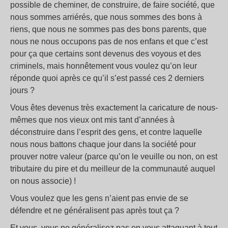
possible de cheminer, de construire, de faire société, que
nous sommes arriérés, que nous sommes des bons à
riens, que nous ne sommes pas des bons parents, que
nous ne nous occupons pas de nos enfans et que c’est
pour ça que certains sont devenus des voyous et des
criminels, mais honnêtement vous voulez qu’on leur
réponde quoi après ce qu’il s’est passé ces 2 derniers
jours ?
Vous êtes devenus très exactement la caricature de nous-
mêmes que nos vieux ont mis tant d’années à
déconstruire dans l’esprit des gens, et contre laquelle
nous nous battons chaque jour dans la société pour
prouver notre valeur (parce qu’on le veuille ou non, on est
tributaire du pire et du meilleur de la communauté auquel
on nous associe) !
Vous voulez que les gens n’aient pas envie de se
défendre et ne généralisent pas après tout ça ?
Et vous, vous ne généralisez pas en vous attaquant à tout