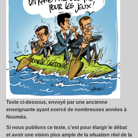
Texte ci-dessous, envoyé par une ancienne
enseignante ayant exercé de nombreuses années à
Nouméa.
Si nous publions ce texte, c’est pour élargir le débat
et avoir une vision plus ample de la situation réel de la