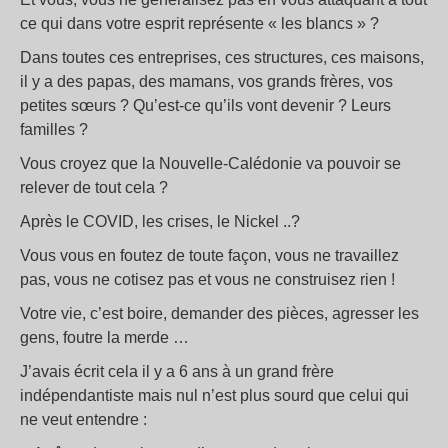
ce qui dans votre esprit représente « les blancs » ?
Dans toutes ces entreprises, ces structures, ces maisons,
il y a des papas, des mamans, vos grands frères, vos
petites sœurs ? Qu’est-ce qu’ils vont devenir ? Leurs
familles ?
Vous croyez que la Nouvelle-Calédonie va pouvoir se
relever de tout cela ?
Après le COVID, les crises, le Nickel ..?
Vous vous en foutez de toute façon, vous ne travaillez
pas, vous ne cotisez pas et vous ne construisez rien !
Votre vie, c’est boire, demander des pièces, agresser les
gens, foutre la merde …
J’avais écrit cela il y a 6 ans à un grand frère
indépendantiste mais nul n’est plus sourd que celui qui
ne veut entendre :