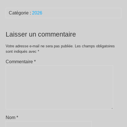
Catégorie :
2026
Laisser un commentaire
Votre adresse e-mail ne sera pas publiée.
Les champs obligatoires
sont indiqués avec
*
Commentaire
*
Nom
*