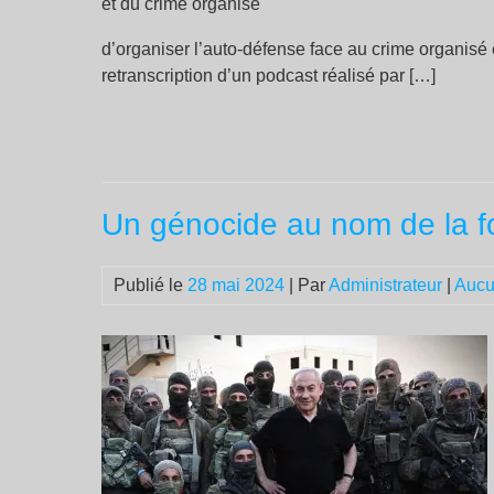
d’organiser l’auto-défense face au crime organisé e
retranscription d’un podcast réalisé par […]
Un génocide au nom de la fo
Publié le
28 mai 2024
| Par
Administrateur
|
Aucu