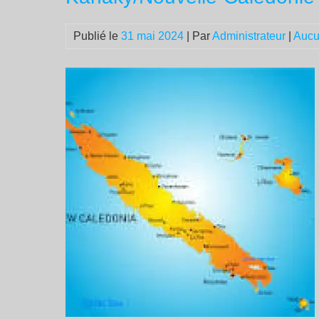
Publié le
31 mai 2024
| Par
Administrateur
|
Aucu