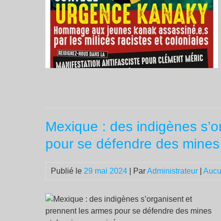
Mexique : des indigènes s’o
pour se défendre des mines 
Publié le
29 mai 2024
| Par
Administrateur
|
Aucu