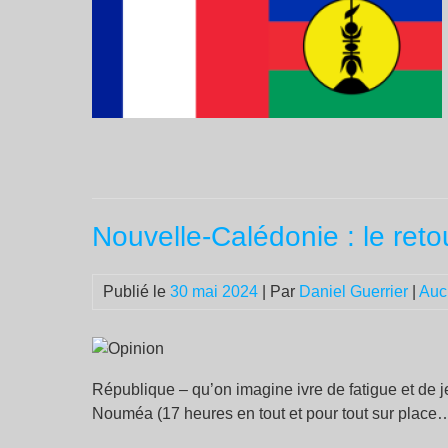
Nouvelle-Calédonie : le reto
Publié le
30 mai 2024
| Par
Daniel Guerrier
|
Auc
République – qu’on imagine ivre de fatigue et de 
Nouméa (17 heures en tout et pour tout sur place…)