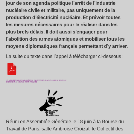
jour de son agenda politique l’arrêt de l’industrie
nucléaire civile et militaire, pas uniquement de la
production d’électricité nucléaire. Et prévoir toutes
les mesures nécessaires pour le réaliser dans les
plus brefs délais. Il doit aussi s’engager pour
l’abolition des armes atomiques et mobiliser tous les
moyens diplomatiques français permettant d’y arriver.
La suite du texte dans l’appel à télécharger ci-dessous :
Réuni en Assemblée Générale le 18 juin à la Bourse du
Travail de Paris, salle Ambroise Croizat, le Collectif des