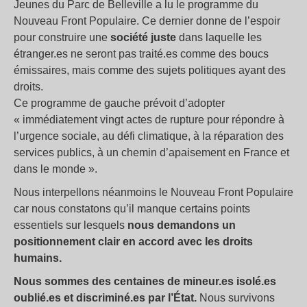
Jeunes du Parc de Belleville a lu le programme du
Nouveau Front Populaire. Ce dernier donne de l’espoir
pour construire une
société juste
dans laquelle les
étranger.es ne seront pas traité.es comme des boucs
émissaires, mais comme des sujets politiques ayant des
droits.
Ce programme de gauche prévoit d’adopter
« immédiatement vingt actes de rupture pour répondre à
l’urgence sociale, au défi climatique, à la réparation des
services publics, à un chemin d’apaisement en France et
dans le monde ».
Nous interpellons néanmoins le Nouveau Front Populaire
car nous constatons qu’il manque certains points
essentiels sur lesquels
nous demandons un
positionnement clair en accord avec les droits
humains.
Nous sommes des centaines de mineur.es isolé.es
oublié.es et discriminé.es par l’État.
Nous survivons