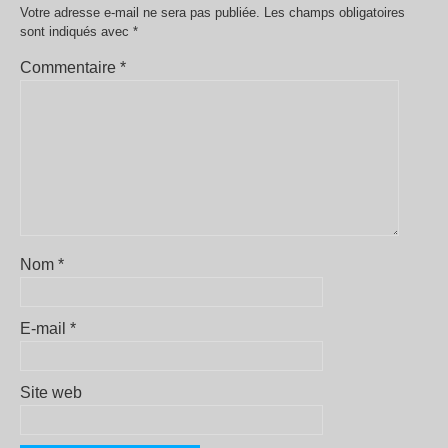
Votre adresse e-mail ne sera pas publiée.
Les champs obligatoires
sont indiqués avec
*
Commentaire
*
Nom
*
E-mail
*
Site web