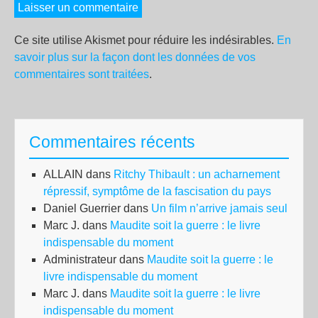
Ce site utilise Akismet pour réduire les indésirables.
En
savoir plus sur la façon dont les données de vos
commentaires sont traitées
.
Commentaires récents
ALLAIN
dans
Ritchy Thibault : un acharnement
répressif, symptôme de la fascisation du pays
Daniel Guerrier
dans
Un film n’arrive jamais seul
Marc J.
dans
Maudite soit la guerre : le livre
indispensable du moment
Administrateur
dans
Maudite soit la guerre : le
livre indispensable du moment
Marc J.
dans
Maudite soit la guerre : le livre
indispensable du moment