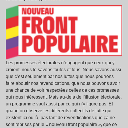
Les promesses électorales n’engagent que ceux qui y
croient, nous le savons toutes et tous. Nous savons aussi
que c’est seulement par nos luttes que nous pourrons
faire aboutir nos revendications, que nous pouvons avoir
une chance de voir respectées celles de ces promesses
qui nous intéressent. Mais au-delà de l’illusion électorale,
un programme vaut aussi par ce qui n’y figure pas. Et
quand on observe les différents collectifs de lutte qui
existent ici ou là, pas tant de revendications que ça ne
sont reprises par le « nouveau front populaire », que ce