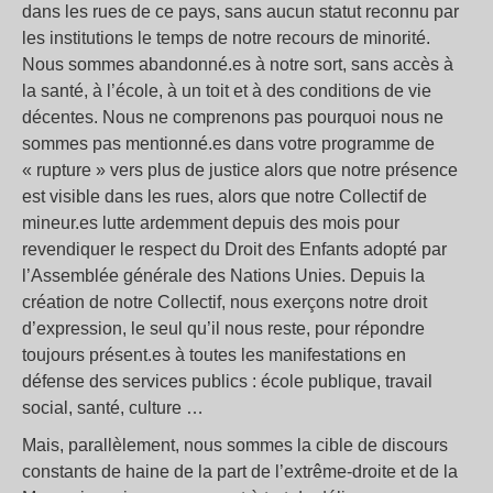
dans les rues de ce pays, sans aucun statut reconnu par
les institutions le temps de notre recours de minorité.
Nous sommes abandonné.es à notre sort, sans accès à
la santé, à l’école, à un toit et à des conditions de vie
décentes. Nous ne comprenons pas pourquoi nous ne
sommes pas mentionné.es dans votre programme de
« rupture » vers plus de justice alors que notre présence
est visible dans les rues, alors que notre Collectif de
mineur.es lutte ardemment depuis des mois pour
revendiquer le respect du Droit des Enfants adopté par
l’Assemblée générale des Nations Unies. Depuis la
création de notre Collectif, nous exerçons notre droit
d’expression, le seul qu’il nous reste, pour répondre
toujours présent.es à toutes les manifestations en
défense des services publics : école publique, travail
social, santé, culture …
Mais, parallèlement, nous sommes la cible de discours
constants de haine de la part de l’extrême-droite et de la