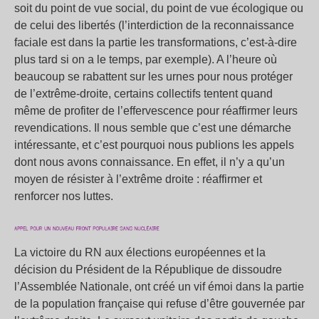
soit du point de vue social, du point de vue écologique ou
de celui des libertés (l’interdiction de la reconnaissance
faciale est dans la partie les transformations, c’est-à-dire
plus tard si on a le temps, par exemple). A l’heure où
beaucoup se rabattent sur les urnes pour nous protéger
de l’extrême-droite, certains collectifs tentent quand
même de profiter de l’effervescence pour réaffirmer leurs
revendications. Il nous semble que c’est une démarche
intéressante, et c’est pourquoi nous publions les appels
dont nous avons connaissance. En effet, il n’y a qu’un
moyen de résister à l’extrême droite : réaffirmer et
renforcer nos luttes.
La victoire du RN aux élections européennes et la
décision du Président de la République de dissoudre
l’Assemblée Nationale, ont créé un vif émoi dans la partie
de la population française qui refuse d’être gouvernée par