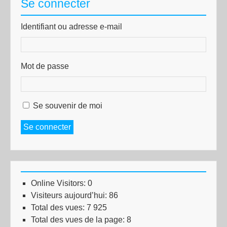
Se connecter
Identifiant ou adresse e-mail
Mot de passe
Se souvenir de moi
Se connecter
Online Visitors:
0
Visiteurs aujourd’hui:
86
Total des vues:
7 925
Total des vues de la page:
8