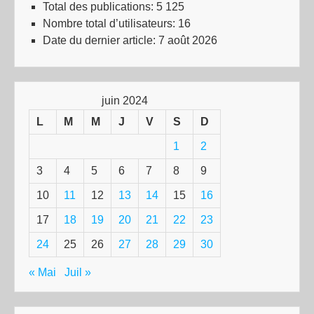
Total des publications:
5 125
Nombre total d’utilisateurs:
16
Date du dernier article:
7 août 2026
juin 2024
L
M
M
J
V
S
D
1
2
3
4
5
6
7
8
9
10
11
12
13
14
15
16
17
18
19
20
21
22
23
24
25
26
27
28
29
30
« Mai
Juil »