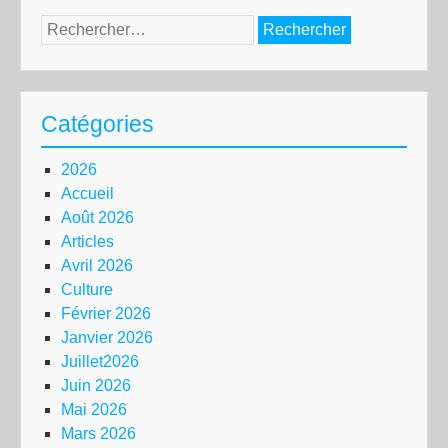
Rechercher :
Catégories
2026
Accueil
Août 2026
Articles
Avril 2026
Culture
Février 2026
Janvier 2026
Juillet2026
Juin 2026
Mai 2026
Mars 2026