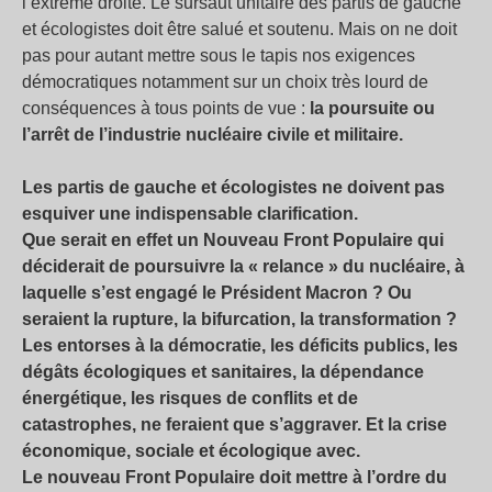
l’extrême droite. Le sursaut unitaire des partis de gauche
et écologistes doit être salué et soutenu. Mais on ne doit
pas pour autant mettre sous le tapis nos exigences
démocratiques notamment sur un choix très lourd de
conséquences à tous points de vue :
la poursuite ou
l’arrêt de l’industrie nucléaire civile et militaire.
Les partis de gauche et écologistes ne doivent pas
esquiver une indispensable clarification.
Que serait en effet un Nouveau Front Populaire qui
déciderait de poursuivre la « relance » du nucléaire, à
laquelle s’est engagé le Président Macron ? Ou
seraient la rupture, la bifurcation, la transformation ?
Les entorses à la démocratie, les déficits publics, les
dégâts écologiques et sanitaires, la dépendance
énergétique, les risques de conflits et de
catastrophes, ne feraient que s’aggraver. Et la crise
économique, sociale et écologique avec.
Le nouveau Front Populaire doit mettre à l’ordre du