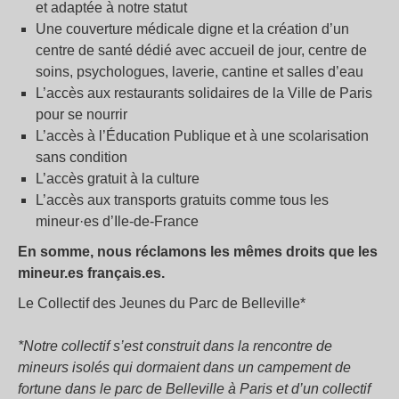
et adaptée à notre statut
Une couverture médicale digne et la création d’un
centre de santé dédié avec accueil de jour, centre de
soins, psychologues, laverie, cantine et salles d’eau
L’accès aux restaurants solidaires de la Ville de Paris
pour se nourrir
L’accès à l’Éducation Publique et à une scolarisation
sans condition
L’accès gratuit à la culture
L’accès aux transports gratuits comme tous les
mineur·es d’Ile-de-France
En somme, nous réclamons les mêmes droits que les
mineur.es français.es.
Le Collectif des Jeunes du Parc de Belleville*
*Notre collectif s’est construit dans la rencontre de
mineurs isolés qui dormaient dans un campement de
fortune dans le parc de Belleville à Paris et d’un collectif