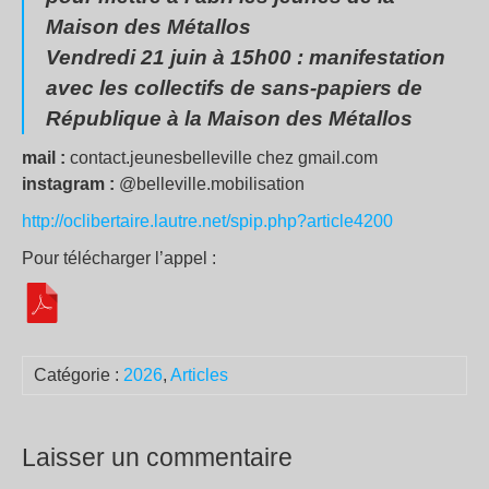
Maison des Métallos
Vendredi 21 juin à 15h00 : manifestation
avec les collectifs de sans-papiers de
République à la Maison des Métallos
mail :
contact.jeunesbelleville chez gmail.com
instagram :
@belleville.mobilisation
http://oclibertaire.lautre.net/spip.php?article4200
Pour télécharger l’appel :
Catégorie :
2026
,
Articles
Laisser un commentaire