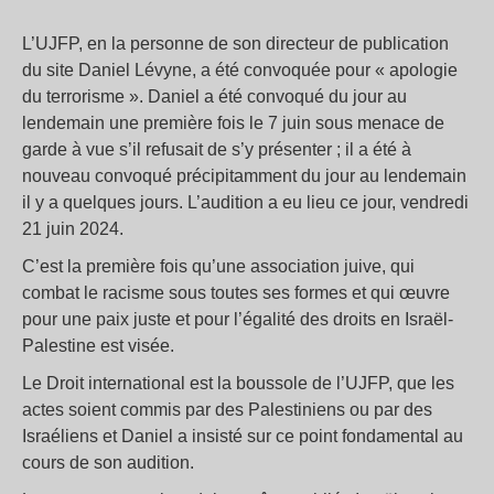
L’UJFP, en la personne de son directeur de publication
du site Daniel Lévyne, a été convoquée pour « apologie
du terrorisme ». Daniel a été convoqué du jour au
lendemain une première fois le 7 juin sous menace de
garde à vue s’il refusait de s’y présenter ; il a été à
nouveau convoqué précipitamment du jour au lendemain
il y a quelques jours. L’audition a eu lieu ce jour, vendredi
21 juin 2024.
C’est la première fois qu’une association juive, qui
combat le racisme sous toutes ses formes et qui œuvre
pour une paix juste et pour l’égalité des droits en Israël-
Palestine est visée.
Le Droit international est la boussole de l’UJFP, que les
actes soient commis par des Palestiniens ou par des
Israéliens et Daniel a insisté sur ce point fondamental au
cours de son audition.