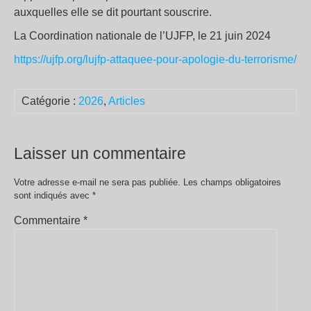
auxquelles elle se dit pourtant souscrire.
La Coordination nationale de l’UJFP, le 21 juin 2024
https://ujfp.org/lujfp-attaquee-pour-apologie-du-terrorisme/
Catégorie :
2026
,
Articles
Laisser un commentaire
Votre adresse e-mail ne sera pas publiée.
Les champs obligatoires
sont indiqués avec
*
Commentaire
*