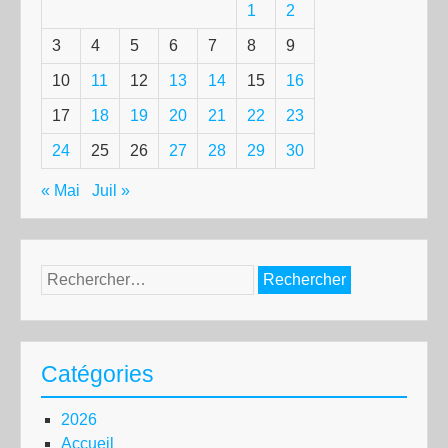
1
2
3
4
5
6
7
8
9
10
11
12
13
14
15
16
17
18
19
20
21
22
23
24
25
26
27
28
29
30
« Mai
Juil »
Rechercher :
Catégories
2026
Accueil