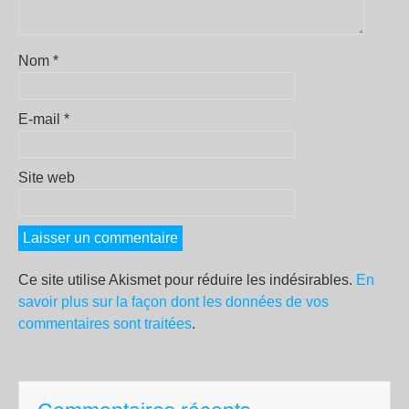
Nom
*
E-mail
*
Site web
Ce site utilise Akismet pour réduire les indésirables.
En
savoir plus sur la façon dont les données de vos
commentaires sont traitées
.