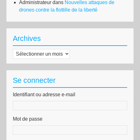
Administrateur
dans
Nouvelles attaques de
drones contre la flottille de la liberté
Archives
Archives
Se connecter
Identifiant ou adresse e-mail
Mot de passe