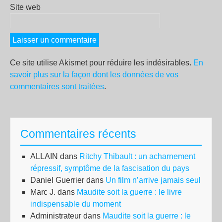
Site web
Ce site utilise Akismet pour réduire les indésirables.
En
savoir plus sur la façon dont les données de vos
commentaires sont traitées
.
Commentaires récents
ALLAIN
dans
Ritchy Thibault : un acharnement
répressif, symptôme de la fascisation du pays
Daniel Guerrier
dans
Un film n’arrive jamais seul
Marc J.
dans
Maudite soit la guerre : le livre
indispensable du moment
Administrateur
dans
Maudite soit la guerre : le