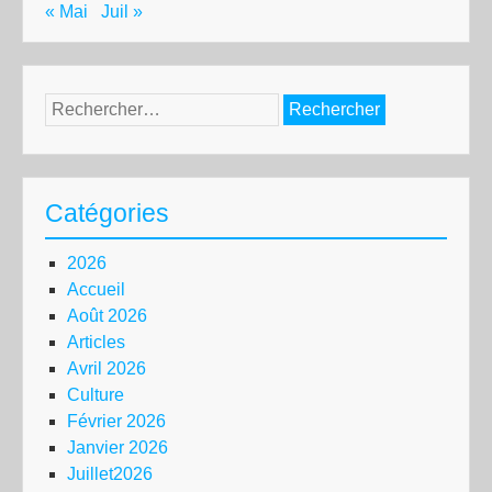
« Mai
Juil »
Rechercher :
Catégories
2026
Accueil
Août 2026
Articles
Avril 2026
Culture
Février 2026
Janvier 2026
Juillet2026