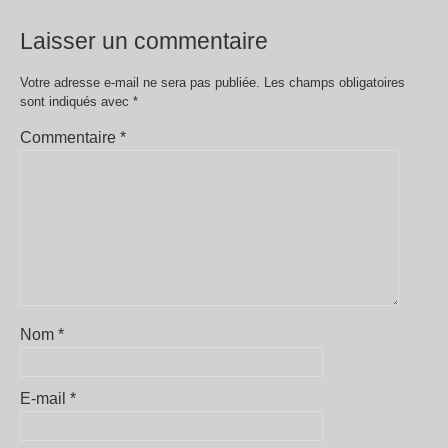
Laisser un commentaire
Votre adresse e-mail ne sera pas publiée.
Les champs obligatoires
sont indiqués avec
*
Commentaire
*
Nom
*
E-mail
*