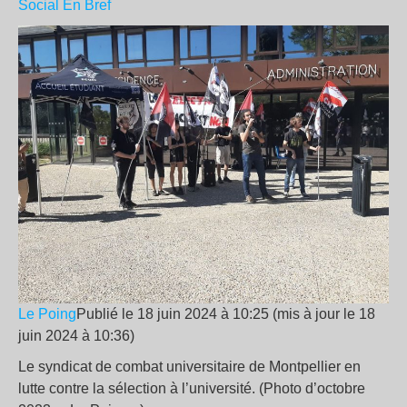
Social
En Bref
Le Poing
Publié le 18 juin 2024 à 10:25 (mis à jour le 18
juin 2024 à 10:36)
Le syndicat de combat universitaire de Montpellier en
lutte contre la sélection à l’université. (Photo d’octobre