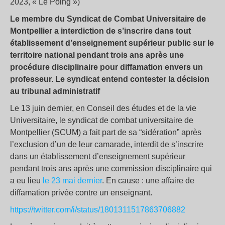
2023, « Le Poing »)
Le membre du Syndicat de Combat Universitaire de
Montpellier a interdiction de s’inscrire dans tout
établissement d’enseignement supérieur public sur le
territoire national pendant trois ans après une
procédure disciplinaire pour diffamation envers un
professeur. Le syndicat entend contester la décision
au tribunal administratif
Le 13 juin dernier, en Conseil des études et de la vie
Universitaire, le syndicat de combat universitaire de
Montpellier (SCUM) a fait part de sa “sidération” après
l’exclusion d’un de leur camarade, interdit de s’inscrire
dans un établissement d’enseignement supérieur
pendant trois ans après une commission disciplinaire qui
a eu lieu
le 23 mai dernier
. En cause : une affaire de
diffamation privée contre un enseignant.
https://twitter.com/i/status/1801311517863706882