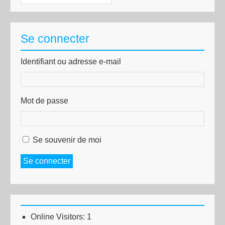
Se connecter
Identifiant ou adresse e-mail
Mot de passe
Se souvenir de moi
Se connecter
Online Visitors:
1