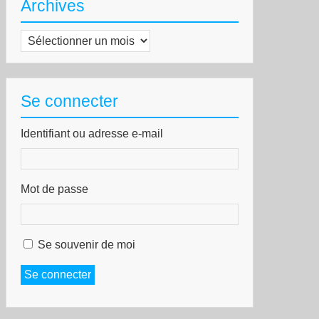
Archives
Archives
Se connecter
Identifiant ou adresse e-mail
Mot de passe
Se souvenir de moi
Se connecter