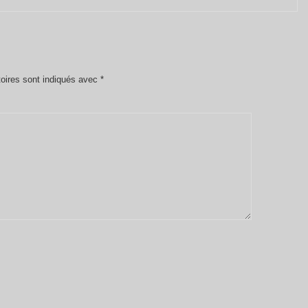
oires sont indiqués avec
*