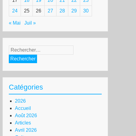
17
18
19
20
21
22
23
24
25
26
27
28
29
30
« Mai
Juil »
Rechercher :
Catégories
2026
Accueil
Août 2026
Articles
Avril 2026