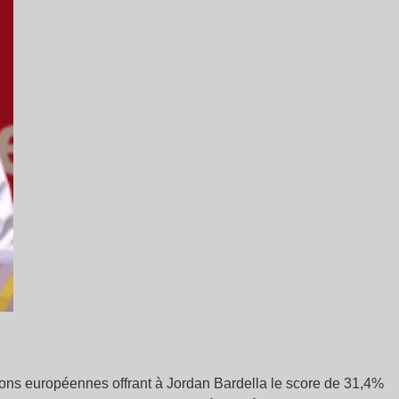
ions européennes offrant à Jordan Bardella le score de 31,4%