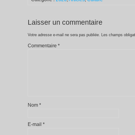
Laisser un commentaire
Votre adresse e-mail ne sera pas publiée.
Les champs obligat
Commentaire
*
Nom
*
E-mail
*