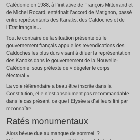
Calédonie en 1988, à l’initiative de François Mitterrand et
de Michel Rocard, entérinait l’accord de Matignon, passé
entre représentants des Kanaks, des Caldoches et de
l’Etat français…
Tout le contraire de la situation présente où le
gouvernement français appuie les revendications des
Caldoches les plus durs visant à diluer la représentation
des Kanaks dans le gouvernement de la Nouvelle-
Calédonie, sous prétexte de « dégeler le corps
électoral ».
La voie référendaire a beau être inscrite dans la
Constitution, elle n’est absolument pas recommandable
dans le cas présent, ce que l’Elysée a d’ailleurs fini par
reconnaître.
Ratés monumentaux
Alors bévue due au manque de sommeil ?