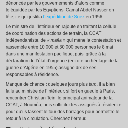
dénoncée par les gouvernements d’alors comme
téléguidée par les Egyptiens, Gamal Abdel Nasser en
tête, ce qui justifia
l’expédition de Suez
en 1956…
Le ministre de l’Intérieur en rajoute en traitant la cellule
de coordination des actions de terrain, la CCAT
indépendantiste, de
« mafia »
qui mène la contestation et
rassemble entre 10 000 et 30 000 personnes le 8 mai
dans une manifestation pacifique, puis, grâce à la
déclaration de l’état d’urgence (encore un héritage de la
guerre d’Algérie en 1955) assigne dix de ses
responsables à résidence.
Manque de chance : quelques jours plus tard, il a bien
fallu au ministre de l’Intérieur, si fort en gueule à Paris,
rencontrer Christian Tein, le principal animateur de la
CCAT, à Nouméa, puis solliciter les assignés à résidence
pour qu’ils fassent le tour des barrages pour permettre le
retour à la circulation. Cherchez l’erreur.