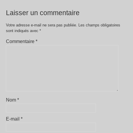
Laisser un commentaire
Votre adresse e-mail ne sera pas publiée.
Les champs obligatoires
sont indiqués avec
*
Commentaire
*
Nom
*
E-mail
*