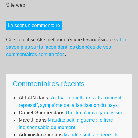
Site web
Ce site utilise Akismet pour réduire les indésirables.
En
savoir plus sur la façon dont les données de vos
commentaires sont traitées
.
Commentaires récents
ALLAIN
dans
Ritchy Thibault : un acharnement
répressif, symptôme de la fascisation du pays
Daniel Guerrier
dans
Un film n’arrive jamais seul
Marc J.
dans
Maudite soit la guerre : le livre
indispensable du moment
Administrateur
dans
Maudite soit la guerre : le