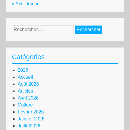
« Avr
Juin »
Rechercher :
Catégories
2026
Accueil
Août 2026
Articles
Avril 2026
Culture
Février 2026
Janvier 2026
Juillet2026