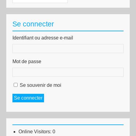
Se connecter
Identifiant ou adresse e-mail
Mot de passe
Se souvenir de moi
Se connecter
Online Visitors:
0