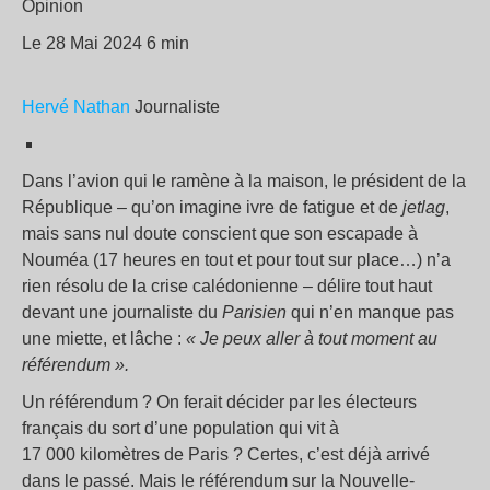
Opinion
Le 28 Mai 2024 6 min
Hervé Nathan
Journaliste
Dans l’avion qui le ramène à la maison, le président de la
République – qu’on imagine ivre de fatigue et de
jetlag
,
mais sans nul doute conscient que son escapade à
Nouméa (17 heures en tout et pour tout sur place…) n’a
rien résolu de la crise calédonienne – délire tout haut
devant une journaliste du
Parisien
qui n’en manque pas
une miette, et lâche :
« Je peux aller à tout moment au
référendum ».
Un référendum ? On ferait décider par les électeurs
français du sort d’une population qui vit à
17 000 kilomètres de Paris ? Certes, c’est déjà arrivé
dans le passé. Mais le référendum sur la Nouvelle-