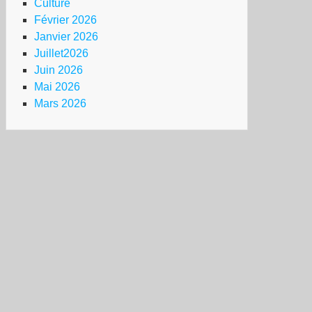
Culture
Février 2026
Janvier 2026
Juillet2026
Juin 2026
Mai 2026
Mars 2026