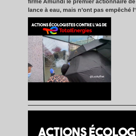
firme Amundi le premier actionnaire de
lance à eau, mais n’ont pas empêché l