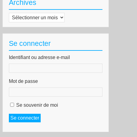
Archives
Archives
Se connecter
Identifiant ou adresse e-mail
Mot de passe
Se souvenir de moi
Se connecter