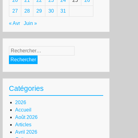
20
21
22
23
24
25
26
27
28
29
30
31
« Avr
Juin »
Rechercher :
Catégories
2026
Accueil
Août 2026
Articles
Avril 2026