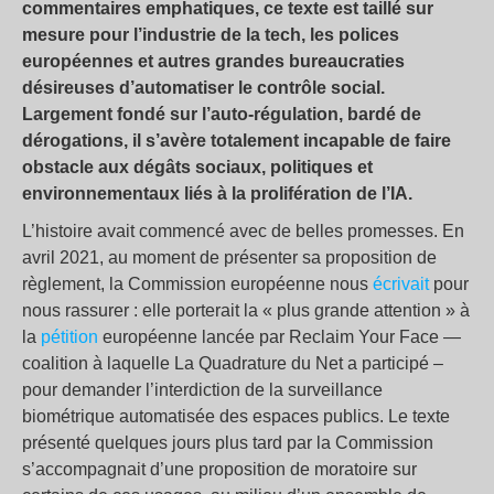
commentaires emphatiques, ce texte est taillé sur
mesure pour l’industrie de la tech, les polices
européennes et autres grandes bureaucraties
désireuses d’automatiser le contrôle social.
Largement fondé sur l’auto-régulation, bardé de
dérogations, il s’avère totalement incapable de faire
obstacle aux dégâts sociaux, politiques et
environnementaux liés à la prolifération de l’IA.
L’histoire avait commencé avec de belles promesses. En
avril 2021, au moment de présenter sa proposition de
règlement, la Commission européenne nous
écrivait
pour
nous rassurer : elle porterait la « plus grande attention » à
la
pétition
européenne lancée par Reclaim Your Face —
coalition à laquelle La Quadrature du Net a participé –
pour demander l’interdiction de la surveillance
biométrique automatisée des espaces publics. Le texte
présenté quelques jours plus tard par la Commission
s’accompagnait d’une proposition de moratoire sur