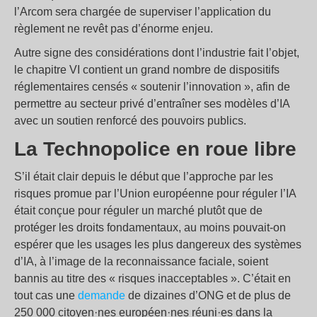
l’Arcom sera chargée de superviser l’application du
règlement ne revêt pas d’énorme enjeu.
Autre signe des considérations dont l’industrie fait l’objet,
le chapitre VI contient un grand nombre de dispositifs
réglementaires censés « soutenir l’innovation », afin de
permettre au secteur privé d’entraîner ses modèles d’IA
avec un soutien renforcé des pouvoirs publics.
La Technopolice en roue libre
S’il était clair depuis le début que l’approche par les
risques promue par l’Union européenne pour réguler l’IA
était conçue pour réguler un marché plutôt que de
protéger les droits fondamentaux, au moins pouvait-on
espérer que les usages les plus dangereux des systèmes
d’IA, à l’image de la reconnaissance faciale, soient
bannis au titre des « risques inacceptables ». C’était en
tout cas une
demande
de dizaines d’ONG et de plus de
250 000 citoyen·nes européen·nes réuni·es dans la