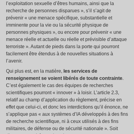
l’exploitation sexuelle d’êtres humains, ainsi que la
recherche de personnes disparues », s’il s’agit de
prévenir « une menace spécifique, substantielle et
imminente pour la vie ou la sécurité physique de
personnes physiques », ou encore pour prévenir « une
menace réelle et actuelle ou réelle et prévisible d’attaque
terroriste ». Autant de pieds dans la porte qui pourront
facilement être étendus à de nouvelles situations à
l’avenir.
Qui plus est, en la matière,
les services de
renseignement se voient libérés de toute contrainte
.
C’est également le cas des équipes de recherches
scientifiques pourront « innover » à loisir. L’article 2.3,
relatif au champ d’application du règlement, précise en
effet que celui-ci, et donc les interdictions qu’il énonce, ne
s’applique pas « aux systèmes d’IA développés à des fins
de recherche scientifique, ni à ceux utilisés à des fins
militaires, de défense ou de sécurité nationale ». Soit