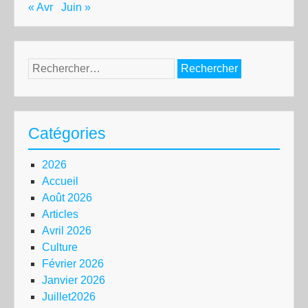
« Avr
Juin »
Rechercher :
Catégories
2026
Accueil
Août 2026
Articles
Avril 2026
Culture
Février 2026
Janvier 2026
Juillet2026