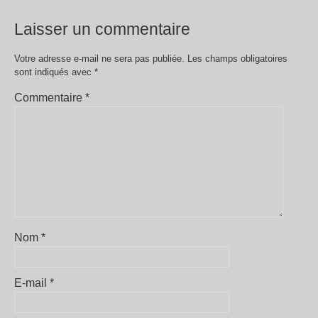
Laisser un commentaire
Votre adresse e-mail ne sera pas publiée.
Les champs obligatoires
sont indiqués avec
*
Commentaire
*
Nom
*
E-mail
*