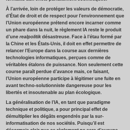
À l’arrivée, loin de protéger les valeurs de démocratie,
d’État de droit et de respect pour l’environnement que
l’Union européenne prétend encore incarner comme
un phare dans la nuit, le règlement IA reste le produit
d’une
realpolitik
désastreuse. Face à l’étau formé par
la Chine et les États-Unis, il doit en effet permettre de
relancer l’Europe dans la course aux dernières
technologies informatiques, perçues comme de
véritables étalons de puissance. Non seulement cette
course paraît perdue d’avance mais, ce faisant,
l’Union européenne participe à légitimer une fuite en
avant techno-solutionniste dangereuse pour les
libertés et insoutenable au plan écologique.
La généralisation de l’IA, en tant que paradigme
technique et politique, a pour principal effet de
démultiplier les dégâts engendrés par la sur-
informatisation de nos sociétés. Puisqu’il est