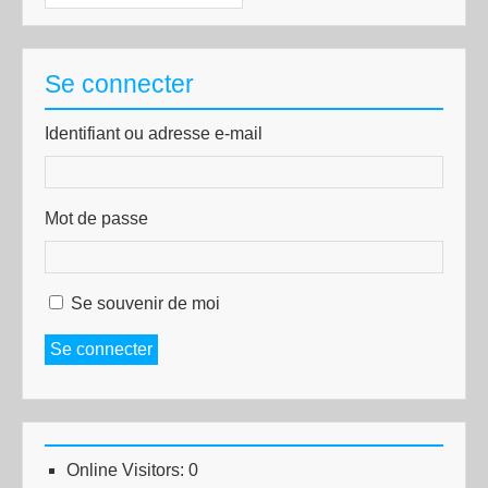
Se connecter
Identifiant ou adresse e-mail
Mot de passe
Se souvenir de moi
Se connecter
Online Visitors:
0