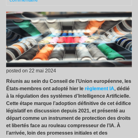
posted on 22 mai 2024
Réunis au sein du Conseil de l’Union européenne, les
États-membres ont adopté hier le
règlement IA
, dédié
à la régulation des systèmes d’Intelligence Artificielle.
Cette étape marque l’adoption définitive de cet édifice
législatif en discussion depuis 2021, et présenté au
départ comme un instrument de protection des droits
et libertés face au rouleau compresseur de l’IA. À
l’arrivée, loin des promesses initiales et des