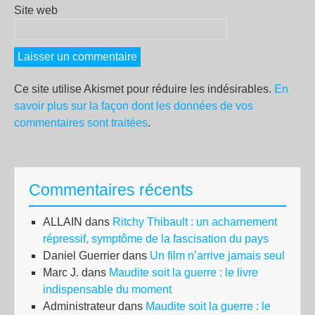
Site web
Ce site utilise Akismet pour réduire les indésirables.
En
savoir plus sur la façon dont les données de vos
commentaires sont traitées
.
Commentaires récents
ALLAIN
dans
Ritchy Thibault : un acharnement
répressif, symptôme de la fascisation du pays
Daniel Guerrier
dans
Un film n’arrive jamais seul
Marc J.
dans
Maudite soit la guerre : le livre
indispensable du moment
Administrateur
dans
Maudite soit la guerre : le