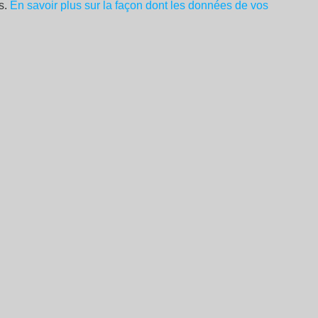
es.
En savoir plus sur la façon dont les données de vos