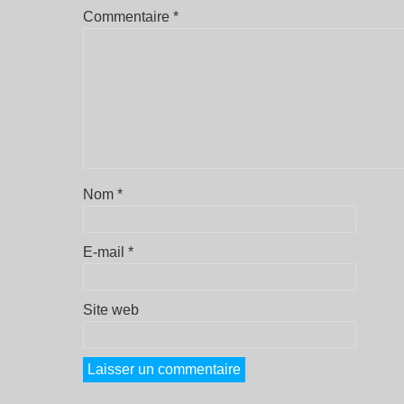
Commentaire
*
Nom
*
E-mail
*
Site web