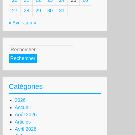
20
21
22
23
24
25
26
27
28
29
30
31
« Avr
Juin »
Rechercher :
Catégories
2026
Accueil
Août 2026
Articles
Avril 2026