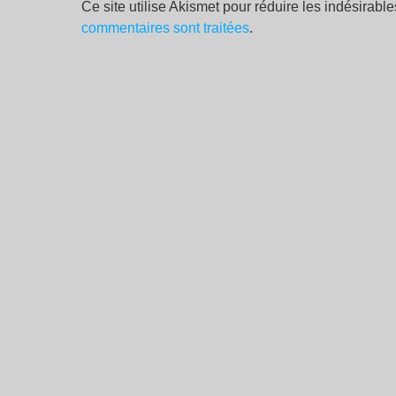
Ce site utilise Akismet pour réduire les indésirabl
commentaires sont traitées
.