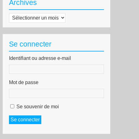
Archives
Archives
Se connecter
Identifiant ou adresse e-mail
Mot de passe
Se souvenir de moi
Se connecter